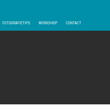
FOTOGRAFIETIPS
WORKSHOP
CONTACT