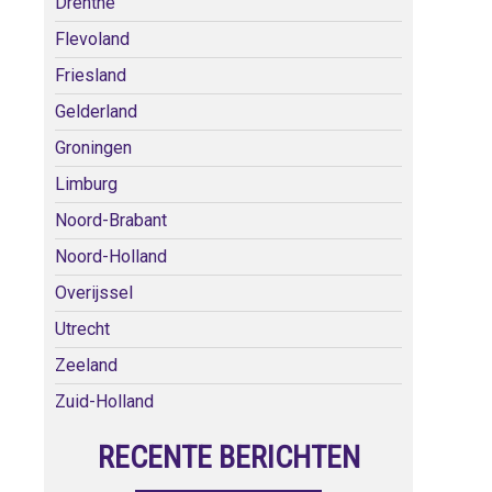
Drenthe
Flevoland
Friesland
Gelderland
Groningen
Limburg
Noord-Brabant
Noord-Holland
Overijssel
Utrecht
Zeeland
Zuid-Holland
RECENTE BERICHTEN