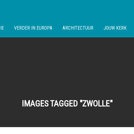
IE
VERDER IN EUROPA
ARCHITECTUUR
JOUW KERK
IMAGES TAGGED "ZWOLLE"