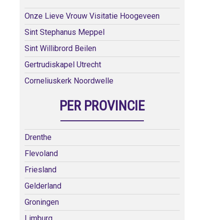
Onze Lieve Vrouw Visitatie Hoogeveen
Sint Stephanus Meppel
Sint Willibrord Beilen
Gertrudiskapel Utrecht
Corneliuskerk Noordwelle
PER PROVINCIE
Drenthe
Flevoland
Friesland
Gelderland
Groningen
Limburg