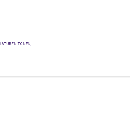
NIATUREN TONEN]