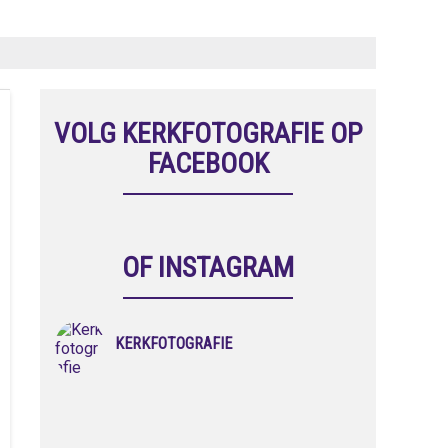
VOLG KERKFOTOGRAFIE OP
FACEBOOK
OF INSTAGRAM
KERKFOTOGRAFIE