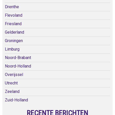
Drenthe
Flevoland
Friesland
Gelderland
Groningen
Limburg
Noord-Brabant
Noord-Holland
Overijssel
Utrecht
Zeeland
Zuid-Holland
RECENTE BERICHTEN