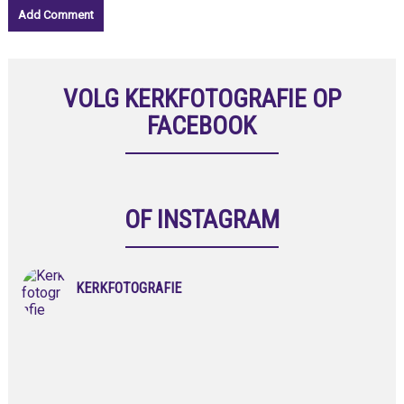
VOLG KERKFOTOGRAFIE OP
FACEBOOK
OF INSTAGRAM
KERKFOTOGRAFIE