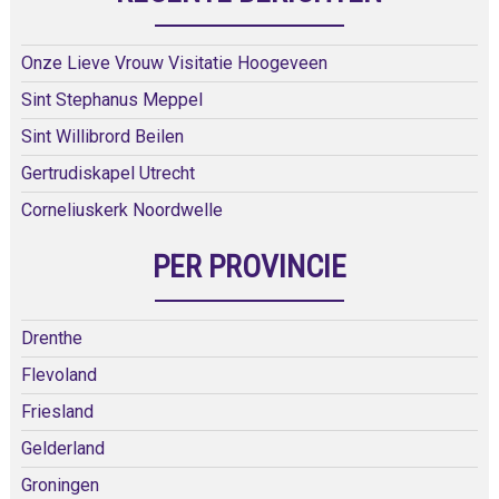
Onze Lieve Vrouw Visitatie Hoogeveen
Sint Stephanus Meppel
Sint Willibrord Beilen
Gertrudiskapel Utrecht
Corneliuskerk Noordwelle
PER PROVINCIE
Drenthe
Flevoland
Friesland
Gelderland
Groningen