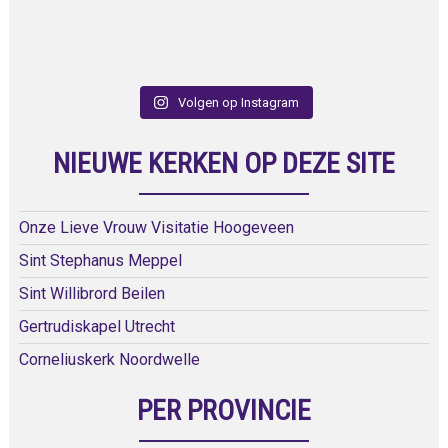
Volgen op Instagram
NIEUWE KERKEN OP DEZE SITE
Onze Lieve Vrouw Visitatie Hoogeveen
Sint Stephanus Meppel
Sint Willibrord Beilen
Gertrudiskapel Utrecht
Corneliuskerk Noordwelle
PER PROVINCIE