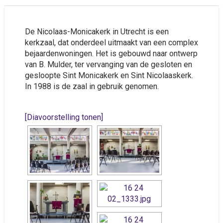
De Nicolaas-Monicakerk in Utrecht is een
kerkzaal, dat onderdeel uitmaakt van een complex
bejaardenwoningen. Het is gebouwd naar ontwerp
van B. Mulder, ter vervanging van de gesloten en
gesloopte Sint Monicakerk en Sint Nicolaaskerk.
In 1988 is de zaal in gebruik genomen.
[Diavoorstelling tonen]