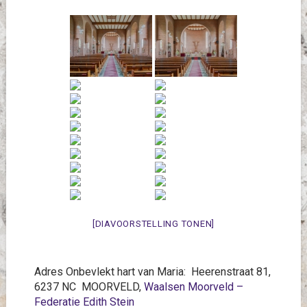
[DIAVOORSTELLING TONEN]
Adres Onbevlekt hart van Maria: Heerenstraat 81,
6237 NC MOORVELD,
Waalsen Moorveld –
Federatie Edith Stein