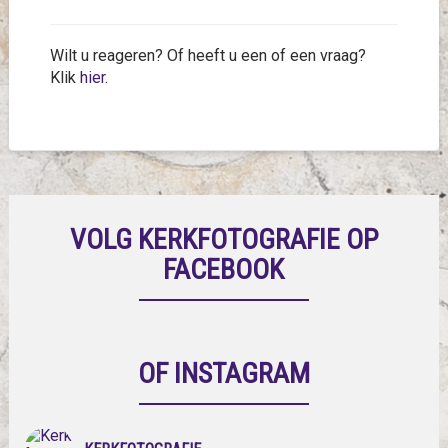
Wilt u reageren? Of heeft u een of een vraag?
Klik
hier
.
VOLG KERKFOTOGRAFIE OP
FACEBOOK
OF INSTAGRAM