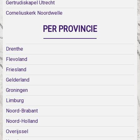
Gertrudiskapel Utrecht
Corneliuskerk Noordwelle
PER PROVINCIE
Drenthe
Flevoland
Friesland
Gelderland
Groningen
Limburg
Noord-Brabant
Noord-Holland
Overijssel