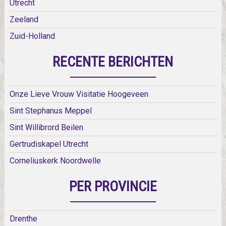
Utrecht
Zeeland
Zuid-Holland
RECENTE BERICHTEN
Onze Lieve Vrouw Visitatie Hoogeveen
Sint Stephanus Meppel
Sint Willibrord Beilen
Gertrudiskapel Utrecht
Corneliuskerk Noordwelle
PER PROVINCIE
Drenthe