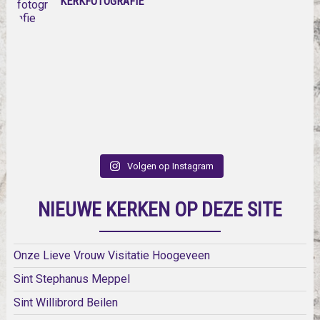
KERKFOTOGRAFIE
Volgen op Instagram
NIEUWE KERKEN OP DEZE SITE
Onze Lieve Vrouw Visitatie Hoogeveen
Sint Stephanus Meppel
Sint Willibrord Beilen