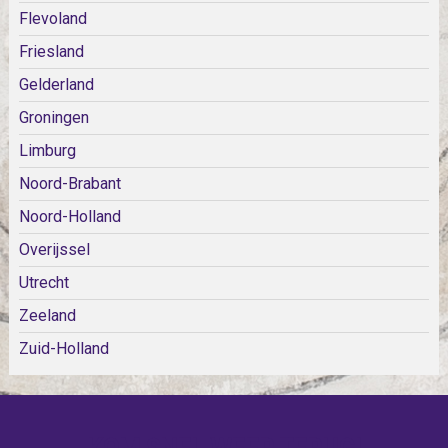
Flevoland
Friesland
Gelderland
Groningen
Limburg
Noord-Brabant
Noord-Holland
Overijssel
Utrecht
Zeeland
Zuid-Holland