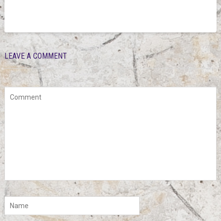
LEAVE A COMMENT