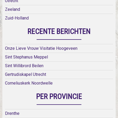
Utrecht
Zeeland
Zuid-Holland
RECENTE BERICHTEN
Onze Lieve Vrouw Visitatie Hoogeveen
Sint Stephanus Meppel
Sint Willibrord Beilen
Gertrudiskapel Utrecht
Corneliuskerk Noordwelle
PER PROVINCIE
Drenthe