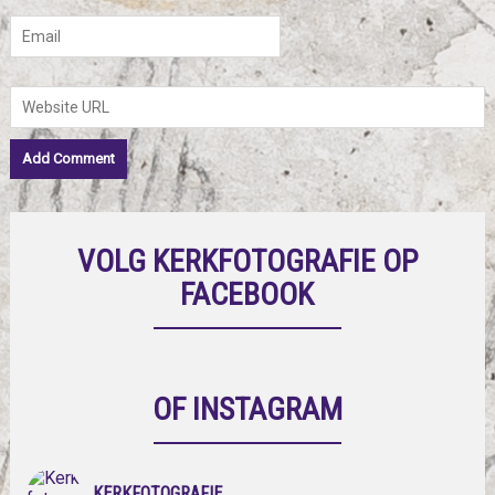
VOLG KERKFOTOGRAFIE OP
FACEBOOK
OF INSTAGRAM
KERKFOTOGRAFIE