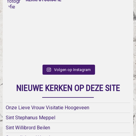
Volgen op Instagram
NIEUWE KERKEN OP DEZE SITE
Onze Lieve Vrouw Visitatie Hoogeveen
Sint Stephanus Meppel
Sint Willibrord Beilen