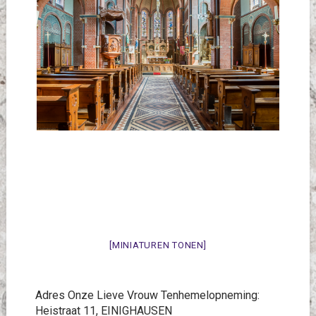
[MINIATUREN TONEN]
Adres Onze Lieve Vrouw Tenhemelopneming:
Heistraat 11, EINIGHAUSEN