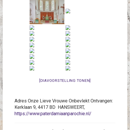
[DIAVOORSTELLING TONEN]
Adres Onze Lieve Vrouwe Onbevlekt Ontvangen:
Kerklaan 9, 4417 BD HANSWEERT,
https://www.paterdamiaanparochie.nl/