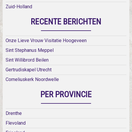
Zuid-Holland
RECENTE BERICHTEN
Onze Lieve Vrouw Visitatie Hoogeveen
Sint Stephanus Meppel
Sint Willibrord Beilen
Gertrudiskapel Utrecht
Corneliuskerk Noordwelle
PER PROVINCIE
Drenthe
Flevoland