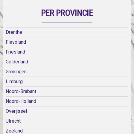
PER PROVINCIE
Drenthe
Flevoland
Friesland
Gelderland
Groningen
Limburg
Noord-Brabant
Noord-Holland
Overijssel
Utrecht
Zeeland