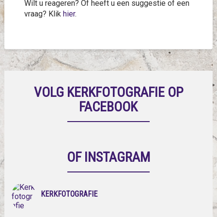
Wilt u reageren? Of heeft u een suggestie of een
vraag? Klik
hier
.
VOLG KERKFOTOGRAFIE OP
FACEBOOK
OF INSTAGRAM
KERKFOTOGRAFIE