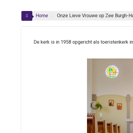
Home
Onze Lieve Vrouwe op Zee Burgh-
De kerk is in 1958 opgericht als toeristenkerk 