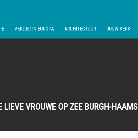
IE
VERDER IN EUROPA
ARCHITECTUUR
JOUW KERK
E LIEVE VROUWE OP ZEE BURGH-HAAMS