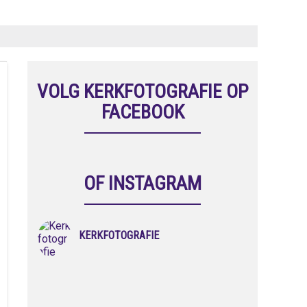
VOLG KERKFOTOGRAFIE OP
FACEBOOK
OF INSTAGRAM
KERKFOTOGRAFIE