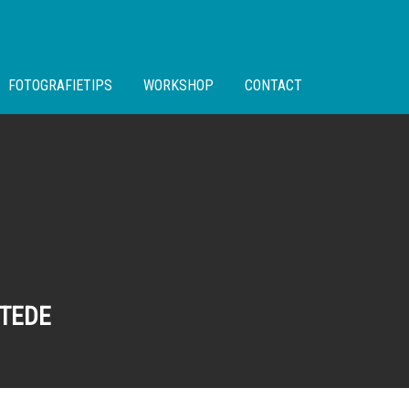
FOTOGRAFIETIPS
WORKSHOP
CONTACT
TEDE