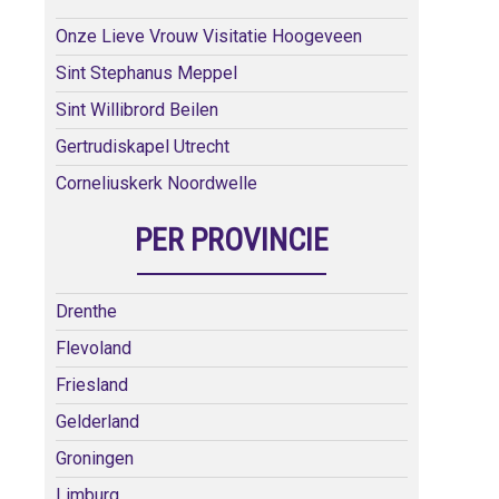
Onze Lieve Vrouw Visitatie Hoogeveen
Sint Stephanus Meppel
Sint Willibrord Beilen
Gertrudiskapel Utrecht
Corneliuskerk Noordwelle
PER PROVINCIE
Drenthe
Flevoland
Friesland
Gelderland
Groningen
Limburg