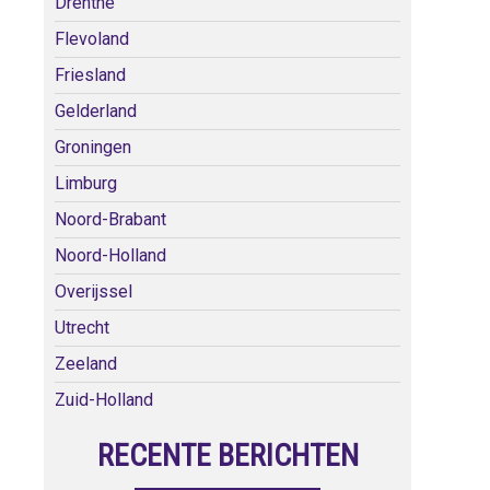
Drenthe
Flevoland
Friesland
Gelderland
Groningen
Limburg
Noord-Brabant
Noord-Holland
Overijssel
Utrecht
Zeeland
Zuid-Holland
RECENTE BERICHTEN