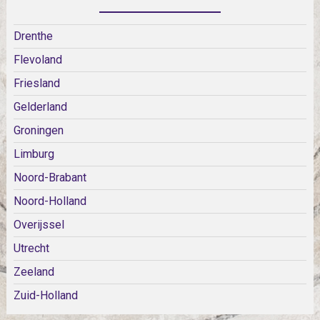
Drenthe
Flevoland
Friesland
Gelderland
Groningen
Limburg
Noord-Brabant
Noord-Holland
Overijssel
Utrecht
Zeeland
Zuid-Holland