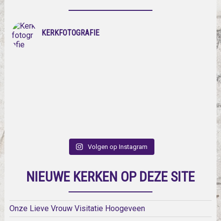
KERKFOTOGRAFIE
Volgen op Instagram
NIEUWE KERKEN OP DEZE SITE
Onze Lieve Vrouw Visitatie Hoogeveen