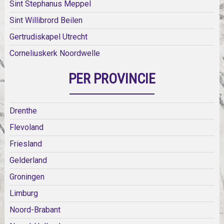
Sint Stephanus Meppel
Sint Willibrord Beilen
Gertrudiskapel Utrecht
Corneliuskerk Noordwelle
PER PROVINCIE
Drenthe
Flevoland
Friesland
Gelderland
Groningen
Limburg
Noord-Brabant