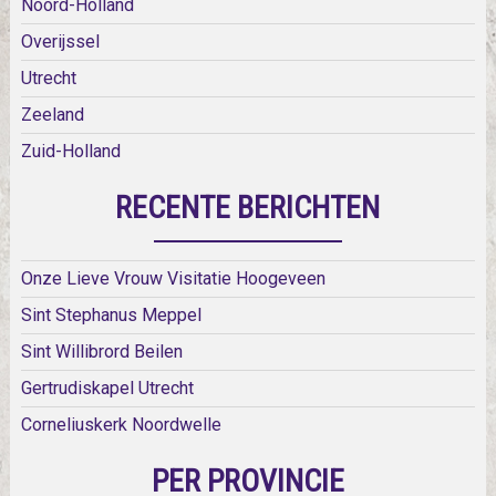
Noord-Holland
Overijssel
Utrecht
Zeeland
Zuid-Holland
RECENTE BERICHTEN
Onze Lieve Vrouw Visitatie Hoogeveen
Sint Stephanus Meppel
Sint Willibrord Beilen
Gertrudiskapel Utrecht
Corneliuskerk Noordwelle
PER PROVINCIE