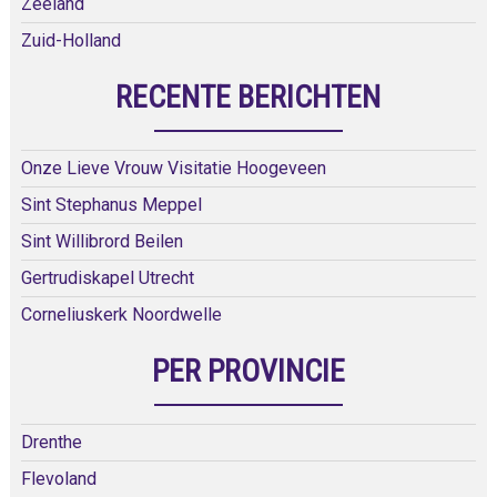
Zeeland
Zuid-Holland
RECENTE BERICHTEN
Onze Lieve Vrouw Visitatie Hoogeveen
Sint Stephanus Meppel
Sint Willibrord Beilen
Gertrudiskapel Utrecht
Corneliuskerk Noordwelle
PER PROVINCIE
Drenthe
Flevoland