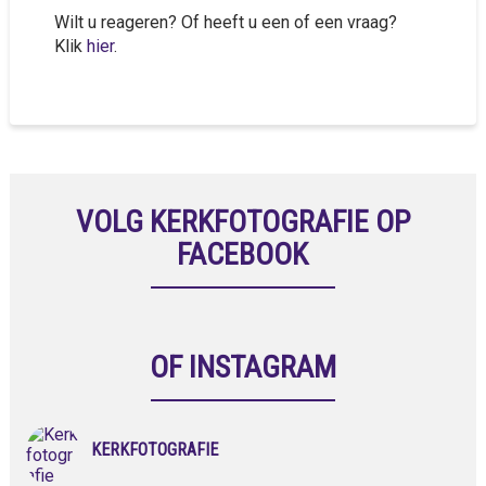
Wilt u reageren? Of heeft u een of een vraag?
Klik
hier
.
VOLG KERKFOTOGRAFIE OP
FACEBOOK
OF INSTAGRAM
KERKFOTOGRAFIE