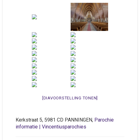
[DIAVOORSTELLING TONEN]
Kerkstraat 5, 5981 CD PANNINGEN,
Parochie
informatie | Vincentiusparochies