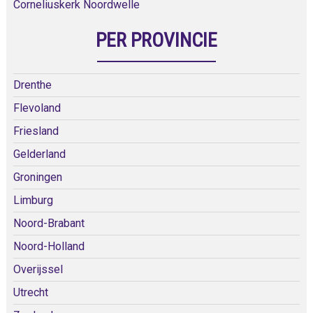
Corneliuskerk Noordwelle
PER PROVINCIE
Drenthe
Flevoland
Friesland
Gelderland
Groningen
Limburg
Noord-Brabant
Noord-Holland
Overijssel
Utrecht