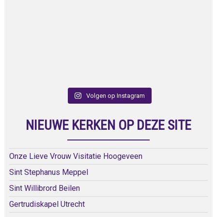
Volgen op Instagram
NIEUWE KERKEN OP DEZE SITE
Onze Lieve Vrouw Visitatie Hoogeveen
Sint Stephanus Meppel
Sint Willibrord Beilen
Gertrudiskapel Utrecht