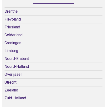
Drenthe
Flevoland
Friesland
Gelderland
Groningen
Limburg
Noord-Brabant
Noord-Holland
Overijssel
Utrecht
Zeeland
Zuid-Holland