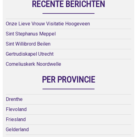
RECENTE BERICHTEN
Onze Lieve Vrouw Visitatie Hoogeveen
Sint Stephanus Meppel
Sint Willibrord Beilen
Gertrudiskapel Utrecht
Corneliuskerk Noordwelle
PER PROVINCIE
Drenthe
Flevoland
Friesland
Gelderland