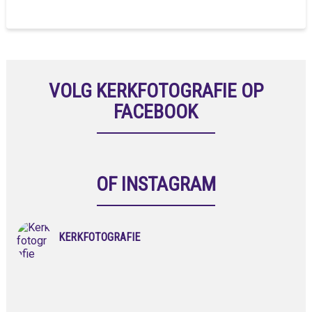
VOLG KERKFOTOGRAFIE OP
FACEBOOK
OF INSTAGRAM
KERKFOTOGRAFIE