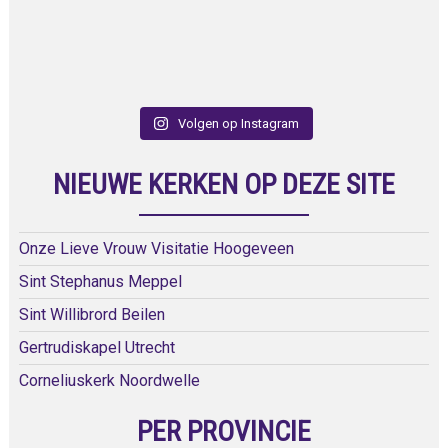
Volgen op Instagram
NIEUWE KERKEN OP DEZE SITE
Onze Lieve Vrouw Visitatie Hoogeveen
Sint Stephanus Meppel
Sint Willibrord Beilen
Gertrudiskapel Utrecht
Corneliuskerk Noordwelle
PER PROVINCIE