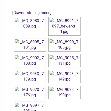
[Diavoorstelling tonen]