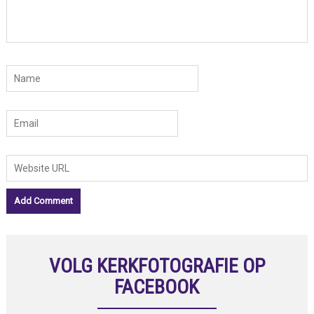
VOLG KERKFOTOGRAFIE OP
FACEBOOK