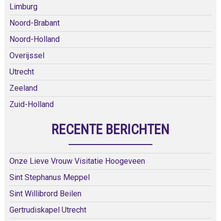
Limburg
Noord-Brabant
Noord-Holland
Overijssel
Utrecht
Zeeland
Zuid-Holland
RECENTE BERICHTEN
Onze Lieve Vrouw Visitatie Hoogeveen
Sint Stephanus Meppel
Sint Willibrord Beilen
Gertrudiskapel Utrecht