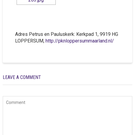
Adres Petrus en Pauluskerk: Kerkpad 1, 9919 HG
LOPPERSUM,
http://pknloppersummaarland.nl/
LEAVE A COMMENT