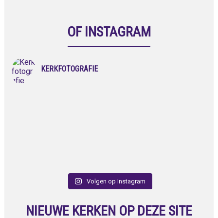
OF INSTAGRAM
KERKFOTOGRAFIE
Volgen op Instagram
NIEUWE KERKEN OP DEZE SITE