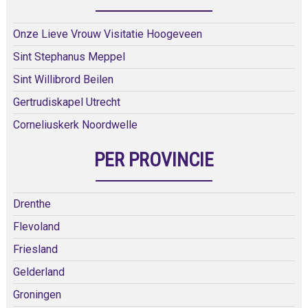
Onze Lieve Vrouw Visitatie Hoogeveen
Sint Stephanus Meppel
Sint Willibrord Beilen
Gertrudiskapel Utrecht
Corneliuskerk Noordwelle
PER PROVINCIE
Drenthe
Flevoland
Friesland
Gelderland
Groningen