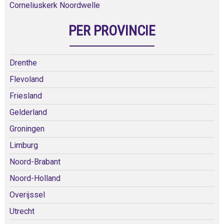
Corneliuskerk Noordwelle
PER PROVINCIE
Drenthe
Flevoland
Friesland
Gelderland
Groningen
Limburg
Noord-Brabant
Noord-Holland
Overijssel
Utrecht