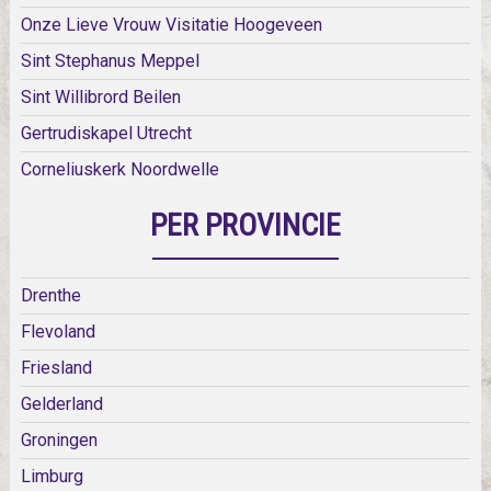
Onze Lieve Vrouw Visitatie Hoogeveen
Sint Stephanus Meppel
Sint Willibrord Beilen
Gertrudiskapel Utrecht
Corneliuskerk Noordwelle
PER PROVINCIE
Drenthe
Flevoland
Friesland
Gelderland
Groningen
Limburg