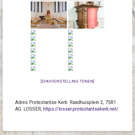
[DIAVOORSTELLING TONEN]
Adres Protestantse Kerk: Raadhuisplein 2, 7581
AG LOSSER,
https://losser.protestantsekerk.net/