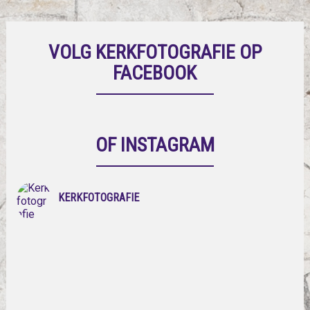
VOLG KERKFOTOGRAFIE OP
FACEBOOK
OF INSTAGRAM
KERKFOTOGRAFIE