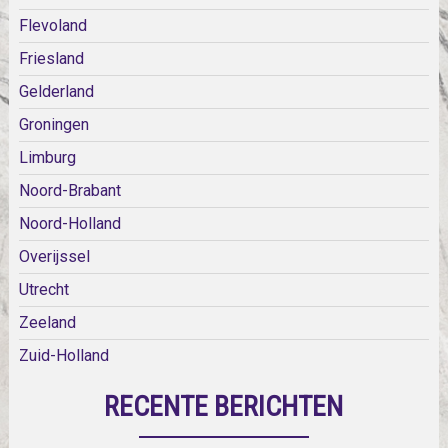
Flevoland
Friesland
Gelderland
Groningen
Limburg
Noord-Brabant
Noord-Holland
Overijssel
Utrecht
Zeeland
Zuid-Holland
RECENTE BERICHTEN