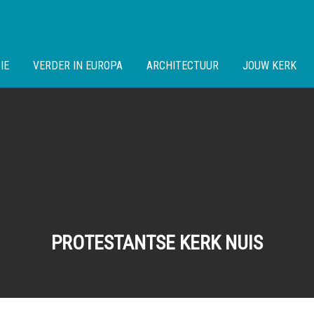
IE
VERDER IN EUROPA
ARCHITECTUUR
JOUW KERK
PROTESTANTSE KERK NUIS