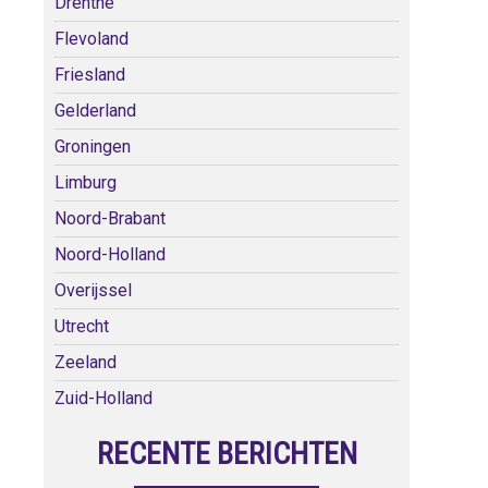
Drenthe
Flevoland
Friesland
Gelderland
Groningen
Limburg
Noord-Brabant
Noord-Holland
Overijssel
Utrecht
Zeeland
Zuid-Holland
RECENTE BERICHTEN