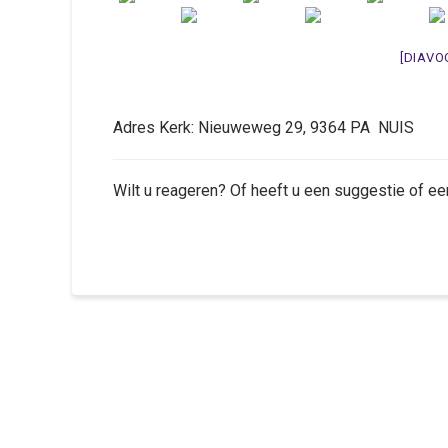
[DIAVO
Adres Kerk: Nieuweweg 29, 9364 PA NUIS
Wilt u reageren? Of heeft u een suggestie of ee