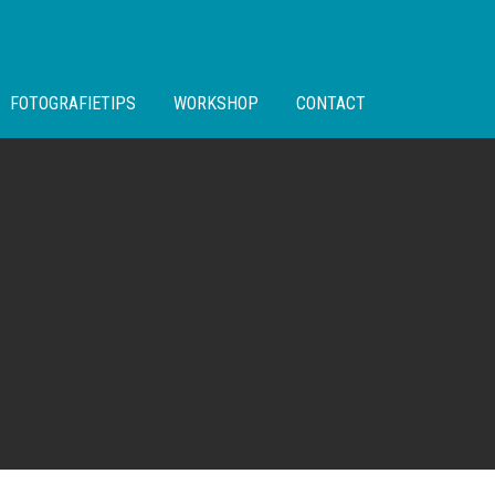
FOTOGRAFIETIPS
WORKSHOP
CONTACT