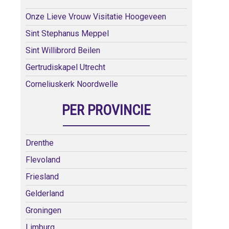
Onze Lieve Vrouw Visitatie Hoogeveen
Sint Stephanus Meppel
Sint Willibrord Beilen
Gertrudiskapel Utrecht
Corneliuskerk Noordwelle
PER PROVINCIE
Drenthe
Flevoland
Friesland
Gelderland
Groningen
Limburg