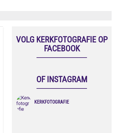
VOLG KERKFOTOGRAFIE OP
FACEBOOK
OF INSTAGRAM
KERKFOTOGRAFIE