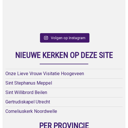
Volgen op Instagram
NIEUWE KERKEN OP DEZE SITE
Onze Lieve Vrouw Visitatie Hoogeveen
Sint Stephanus Meppel
Sint Willibrord Beilen
Gertrudiskapel Utrecht
Corneliuskerk Noordwelle
PER PROVINCIE