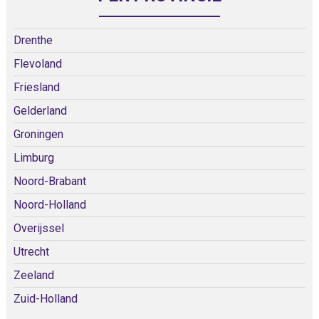
Drenthe
Flevoland
Friesland
Gelderland
Groningen
Limburg
Noord-Brabant
Noord-Holland
Overijssel
Utrecht
Zeeland
Zuid-Holland