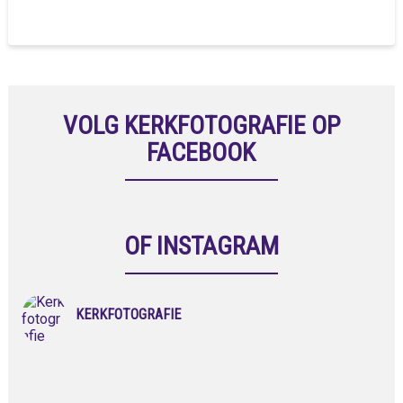
VOLG KERKFOTOGRAFIE OP
FACEBOOK
OF INSTAGRAM
KERKFOTOGRAFIE