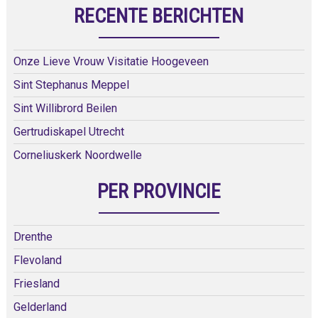
RECENTE BERICHTEN
Onze Lieve Vrouw Visitatie Hoogeveen
Sint Stephanus Meppel
Sint Willibrord Beilen
Gertrudiskapel Utrecht
Corneliuskerk Noordwelle
PER PROVINCIE
Drenthe
Flevoland
Friesland
Gelderland