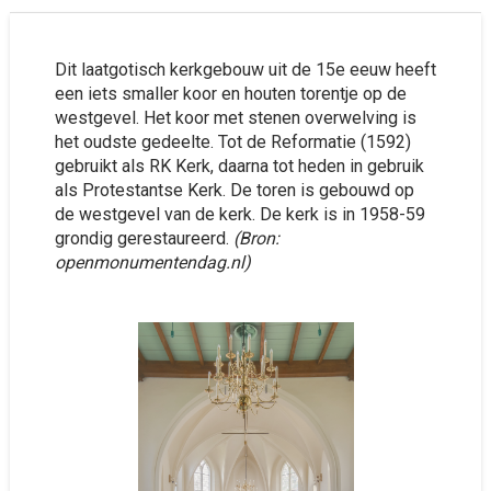
Dit laatgotisch kerkgebouw uit de 15e eeuw heeft
een iets smaller koor en houten torentje op de
westgevel. Het koor met stenen overwelving is
het oudste gedeelte. Tot de Reformatie (1592)
gebruikt als RK Kerk, daarna tot heden in gebruik
als Protestantse Kerk. De toren is gebouwd op
de westgevel van de kerk. De kerk is in 1958-59
grondig gerestaureerd.
(Bron:
openmonumentendag.nl)