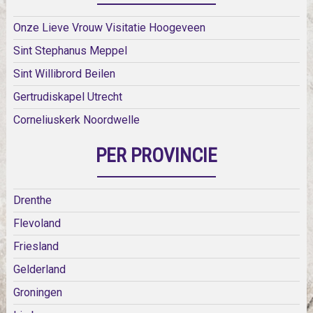
Onze Lieve Vrouw Visitatie Hoogeveen
Sint Stephanus Meppel
Sint Willibrord Beilen
Gertrudiskapel Utrecht
Corneliuskerk Noordwelle
PER PROVINCIE
Drenthe
Flevoland
Friesland
Gelderland
Groningen