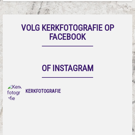
VOLG KERKFOTOGRAFIE OP
FACEBOOK
OF INSTAGRAM
KERKFOTOGRAFIE