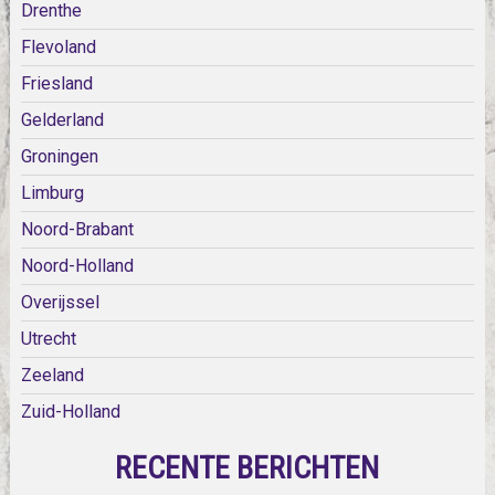
Drenthe
Flevoland
Friesland
Gelderland
Groningen
Limburg
Noord-Brabant
Noord-Holland
Overijssel
Utrecht
Zeeland
Zuid-Holland
RECENTE BERICHTEN