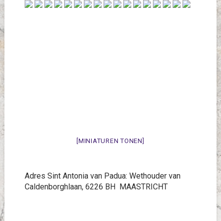
[MINIATUREN TONEN]
Adres Sint Antonia van Padua:
Wethouder van
Caldenborghlaan, 6226 BH
MAASTRICHT