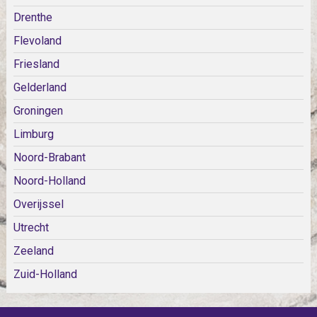
Drenthe
Flevoland
Friesland
Gelderland
Groningen
Limburg
Noord-Brabant
Noord-Holland
Overijssel
Utrecht
Zeeland
Zuid-Holland