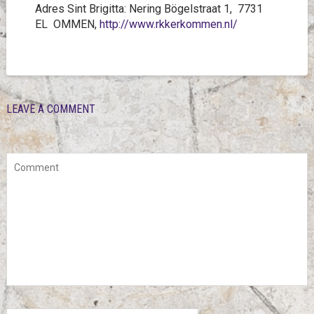
Adres Sint Brigitta: Nering Bögelstraat 1, 7731
EL OMMEN,
http://www.rkkerkommen.nl/
LEAVE A COMMENT