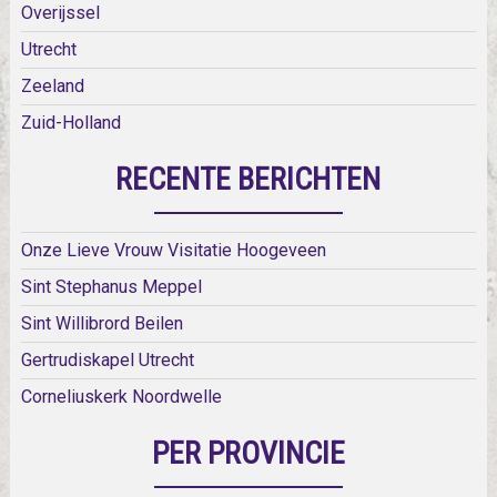
Overijssel
Utrecht
Zeeland
Zuid-Holland
RECENTE BERICHTEN
Onze Lieve Vrouw Visitatie Hoogeveen
Sint Stephanus Meppel
Sint Willibrord Beilen
Gertrudiskapel Utrecht
Corneliuskerk Noordwelle
PER PROVINCIE