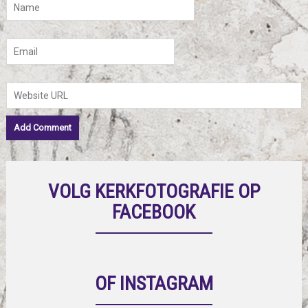
VOLG KERKFOTOGRAFIE OP
FACEBOOK
OF INSTAGRAM