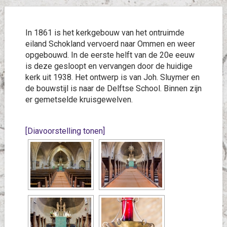
In 1861 is het kerkgebouw van het ontruimde
eiland Schokland vervoerd naar Ommen en weer
opgebouwd. In de eerste helft van de 20e eeuw
is deze gesloopt en vervangen door de huidige
kerk uit 1938. Het ontwerp is van Joh. Sluymer en
de bouwstijl is naar de Delftse School. Binnen zijn
er gemetselde kruisgewelven.
[Diavoorstelling tonen]