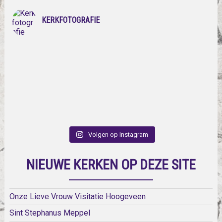
KERKFOTOGRAFIE
Volgen op Instagram
NIEUWE KERKEN OP DEZE SITE
Onze Lieve Vrouw Visitatie Hoogeveen
Sint Stephanus Meppel