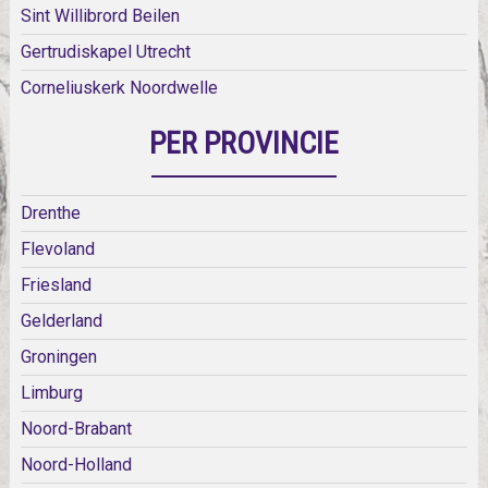
Sint Willibrord Beilen
Gertrudiskapel Utrecht
Corneliuskerk Noordwelle
PER PROVINCIE
Drenthe
Flevoland
Friesland
Gelderland
Groningen
Limburg
Noord-Brabant
Noord-Holland