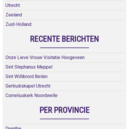
Utrecht
Zeeland
Zuid-Holland
RECENTE BERICHTEN
Onze Lieve Vrouw Visitatie Hoogeveen
Sint Stephanus Meppel
Sint Willibrord Beilen
Gertrudiskapel Utrecht
Corneliuskerk Noordwelle
PER PROVINCIE
Drenthe