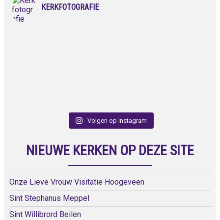
KERKFOTOGRAFIE
Volgen op Instagram
NIEUWE KERKEN OP DEZE SITE
Onze Lieve Vrouw Visitatie Hoogeveen
Sint Stephanus Meppel
Sint Willibrord Beilen