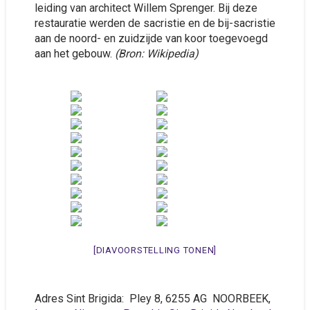
leiding van architect Willem Sprenger. Bij deze
restauratie werden de sacristie en de bij-sacristie
aan de noord- en zuidzijde van koor toegevoegd
aan het gebouw.
(Bron: Wikipedia)
[DIAVOORSTELLING TONEN]
Adres Sint Brigida: Pley 8, 6255 AG NOORBEEK,