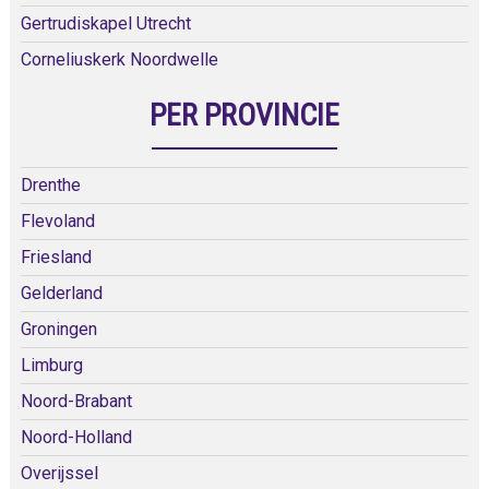
Gertrudiskapel Utrecht
Corneliuskerk Noordwelle
PER PROVINCIE
Drenthe
Flevoland
Friesland
Gelderland
Groningen
Limburg
Noord-Brabant
Noord-Holland
Overijssel