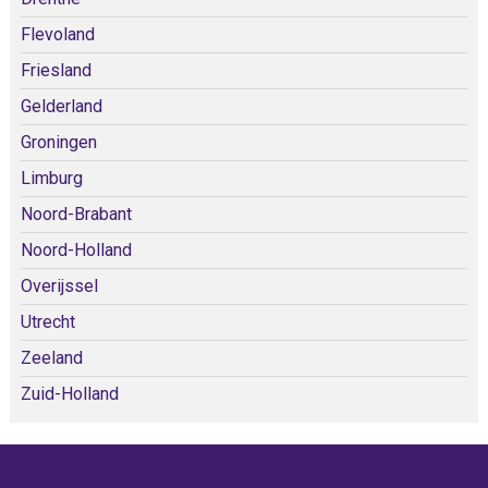
Flevoland
Friesland
Gelderland
Groningen
Limburg
Noord-Brabant
Noord-Holland
Overijssel
Utrecht
Zeeland
Zuid-Holland