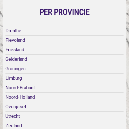
PER PROVINCIE
Drenthe
Flevoland
Friesland
Gelderland
Groningen
Limburg
Noord-Brabant
Noord-Holland
Overijssel
Utrecht
Zeeland