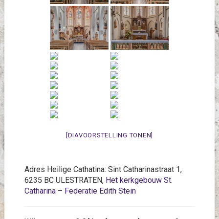
[DIAVOORSTELLING TONEN]
Adres Heilige Cathatina: Sint Catharinastraat 1,
6235 BC ULESTRATEN,
Het kerkgebouw St.
Catharina – Federatie Edith Stein