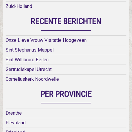
Zuid-Holland
RECENTE BERICHTEN
Onze Lieve Vrouw Visitatie Hoogeveen
Sint Stephanus Meppel
Sint Willibrord Beilen
Gertrudiskapel Utrecht
Corneliuskerk Noordwelle
PER PROVINCIE
Drenthe
Flevoland