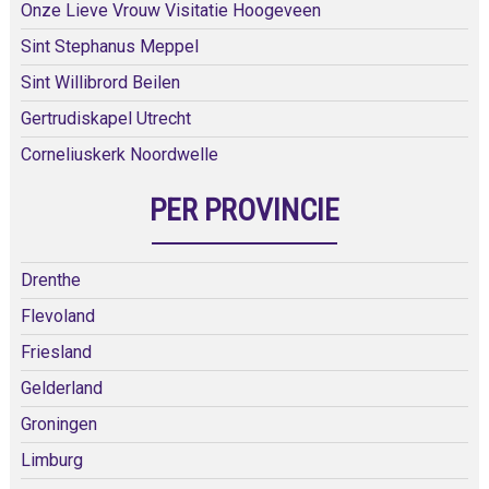
Onze Lieve Vrouw Visitatie Hoogeveen
Sint Stephanus Meppel
Sint Willibrord Beilen
Gertrudiskapel Utrecht
Corneliuskerk Noordwelle
PER PROVINCIE
Drenthe
Flevoland
Friesland
Gelderland
Groningen
Limburg