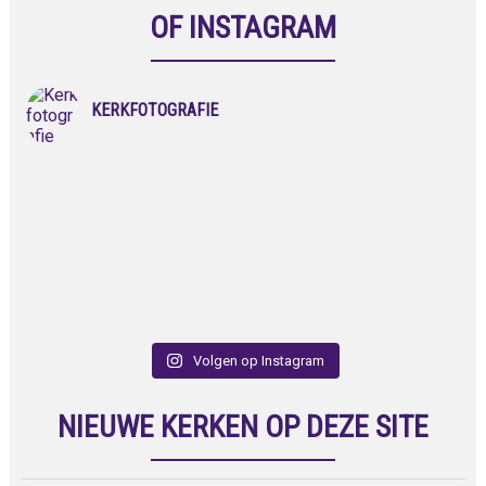
OF INSTAGRAM
KERKFOTOGRAFIE
Volgen op Instagram
NIEUWE KERKEN OP DEZE SITE