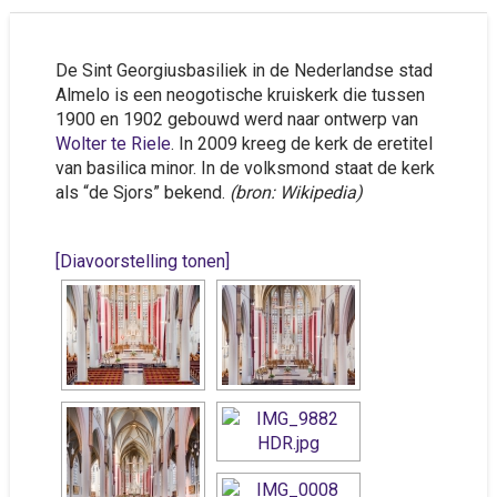
De Sint Georgiusbasiliek in de Nederlandse stad
Almelo is een neogotische kruiskerk die tussen
1900 en 1902 gebouwd werd naar ontwerp van
Wolter te Riele
. In 2009 kreeg de kerk de eretitel
van basilica minor. In de volksmond staat de kerk
als “de Sjors” bekend.
(bron: Wikipedia)
[Diavoorstelling tonen]