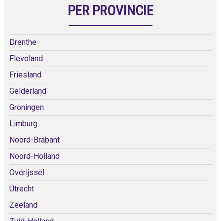
PER PROVINCIE
Drenthe
Flevoland
Friesland
Gelderland
Groningen
Limburg
Noord-Brabant
Noord-Holland
Overijssel
Utrecht
Zeeland