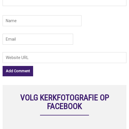
VOLG KERKFOTOGRAFIE OP
FACEBOOK