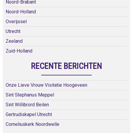
Noord-Brabant
Noord-Holland
Overijssel
Utrecht
Zeeland
Zuid-Holland
RECENTE BERICHTEN
Onze Lieve Vrouw Visitatie Hoogeveen
Sint Stephanus Meppel
Sint Willibrord Beilen
Gertrudiskapel Utrecht
Corneliuskerk Noordwelle