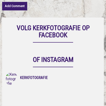
VOLG KERKFOTOGRAFIE OP
FACEBOOK
OF INSTAGRAM
KERKFOTOGRAFIE