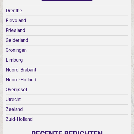
Drenthe
Flevoland
Friesland
Gelderland
Groningen
Limburg
Noord-Brabant
Noord-Holland
Overijssel
Utrecht
Zeeland
Zuid-Holland