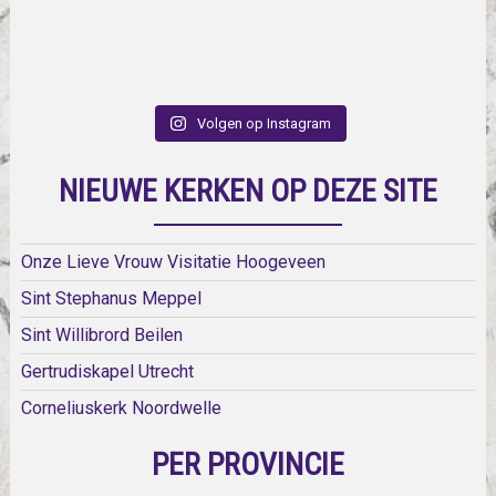
Volgen op Instagram
NIEUWE KERKEN OP DEZE SITE
Onze Lieve Vrouw Visitatie Hoogeveen
Sint Stephanus Meppel
Sint Willibrord Beilen
Gertrudiskapel Utrecht
Corneliuskerk Noordwelle
PER PROVINCIE