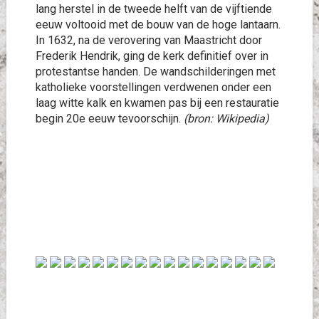
lang herstel in de tweede helft van de vijftiende
eeuw voltooid met de bouw van de hoge lantaarn.
In 1632, na de verovering van Maastricht door
Frederik Hendrik, ging de kerk definitief over in
protestantse handen. De wandschilderingen met
katholieke voorstellingen verdwenen onder een
laag witte kalk en kwamen pas bij een restauratie
begin 20e eeuw tevoorschijn.
(bron: Wikipedia)