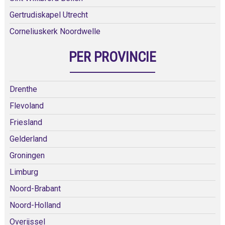
Gertrudiskapel Utrecht
Corneliuskerk Noordwelle
PER PROVINCIE
Drenthe
Flevoland
Friesland
Gelderland
Groningen
Limburg
Noord-Brabant
Noord-Holland
Overijssel