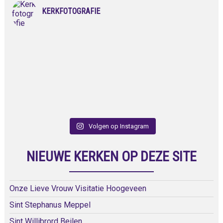
KERKFOTOGRAFIE
Volgen op Instagram
NIEUWE KERKEN OP DEZE SITE
Onze Lieve Vrouw Visitatie Hoogeveen
Sint Stephanus Meppel
Sint Willibrord Beilen