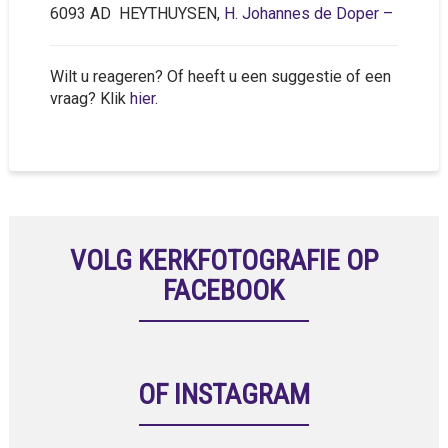
6093 AD HEYTHUYSEN,
H. Johannes de Doper –
Wilt u reageren? Of heeft u een suggestie of een
vraag? Klik
hier
.
VOLG KERKFOTOGRAFIE OP
FACEBOOK
OF INSTAGRAM