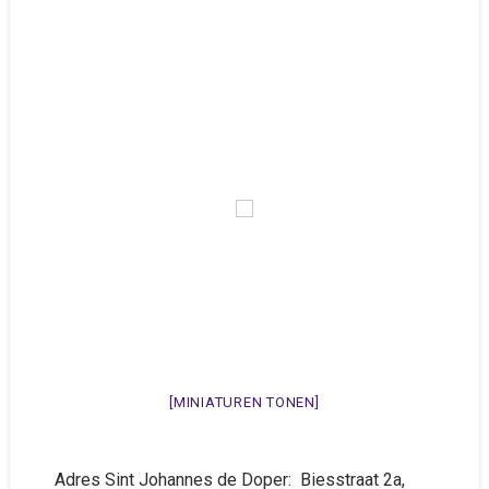
[MINIATUREN TONEN]
Adres Sint Johannes de Doper: Biesstraat 2a,