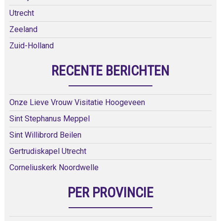
Utrecht
Zeeland
Zuid-Holland
RECENTE BERICHTEN
Onze Lieve Vrouw Visitatie Hoogeveen
Sint Stephanus Meppel
Sint Willibrord Beilen
Gertrudiskapel Utrecht
Corneliuskerk Noordwelle
PER PROVINCIE