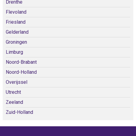
Drenthe
Flevoland
Friesland
Gelderland
Groningen
Limburg
Noord-Brabant
Noord-Holland
Overijssel
Utrecht
Zeeland
Zuid-Holland