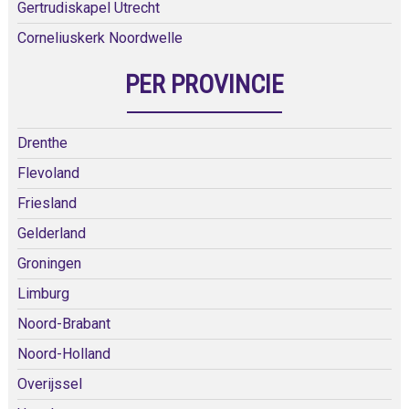
Gertrudiskapel Utrecht
Corneliuskerk Noordwelle
PER PROVINCIE
Drenthe
Flevoland
Friesland
Gelderland
Groningen
Limburg
Noord-Brabant
Noord-Holland
Overijssel