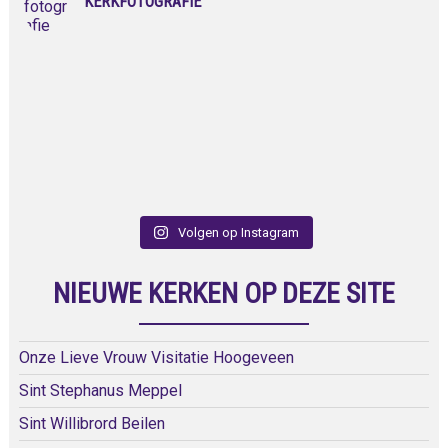
KERKFOTOGRAFIE
Volgen op Instagram
NIEUWE KERKEN OP DEZE SITE
Onze Lieve Vrouw Visitatie Hoogeveen
Sint Stephanus Meppel
Sint Willibrord Beilen