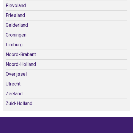
Flevoland
Friesland
Gelderland
Groningen
Limburg
Noord-Brabant
Noord-Holland
Overijssel
Utrecht
Zeeland
Zuid-Holland