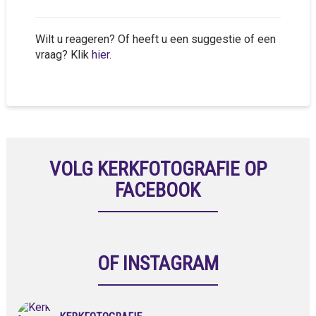
Wilt u reageren? Of heeft u een suggestie of een
vraag? Klik
hier
.
VOLG KERKFOTOGRAFIE OP
FACEBOOK
OF INSTAGRAM