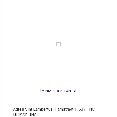
[MINIATUREN TONEN]
Adres Sint Lambertus: Hamstraat 1, 5371 NC
HUISSELING