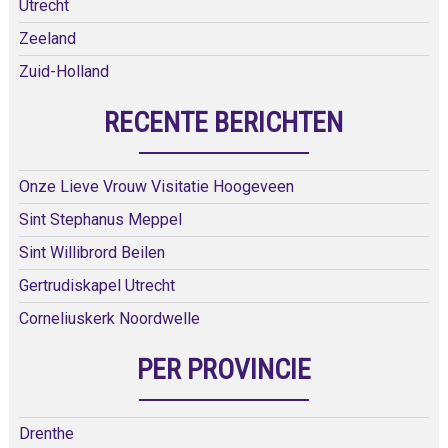
Utrecht
Zeeland
Zuid-Holland
RECENTE BERICHTEN
Onze Lieve Vrouw Visitatie Hoogeveen
Sint Stephanus Meppel
Sint Willibrord Beilen
Gertrudiskapel Utrecht
Corneliuskerk Noordwelle
PER PROVINCIE
Drenthe