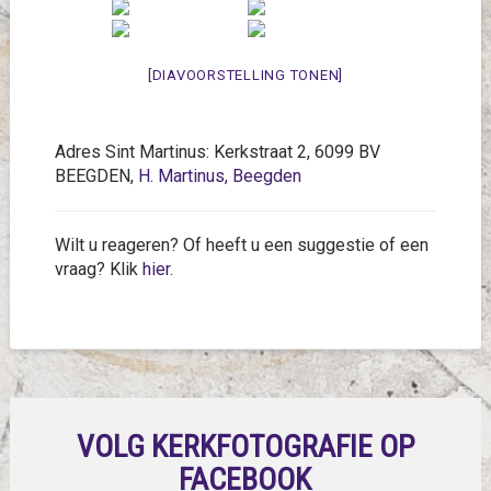
[DIAVOORSTELLING TONEN]
Adres Sint Martinus: Kerkstraat 2, 6099 BV
BEEGDEN,
H. Martinus, Beegden
Wilt u reageren? Of heeft u een suggestie of een
vraag? Klik
hier
.
VOLG KERKFOTOGRAFIE OP
FACEBOOK