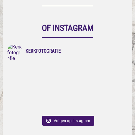
OF INSTAGRAM
KERKFOTOGRAFIE
Volgen op Instagram