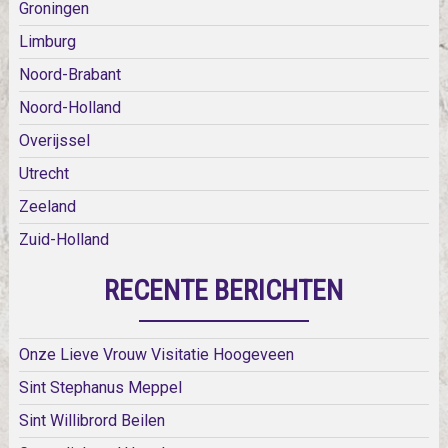
Groningen
Limburg
Noord-Brabant
Noord-Holland
Overijssel
Utrecht
Zeeland
Zuid-Holland
RECENTE BERICHTEN
Onze Lieve Vrouw Visitatie Hoogeveen
Sint Stephanus Meppel
Sint Willibrord Beilen