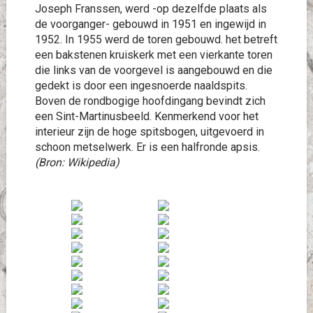
Joseph Franssen, werd -op dezelfde plaats als
de voorganger- gebouwd in 1951 en ingewijd in
1952. In 1955 werd de toren gebouwd. het betreft
een bakstenen kruiskerk met een vierkante toren
die links van de voorgevel is aangebouwd en die
gedekt is door een ingesnoerde naaldspits.
Boven de rondbogige hoofdingang bevindt zich
een Sint-Martinusbeeld. Kenmerkend voor het
interieur zijn de hoge spitsbogen, uitgevoerd in
schoon metselwerk. Er is een halfronde apsis.
(Bron: Wikipedia)