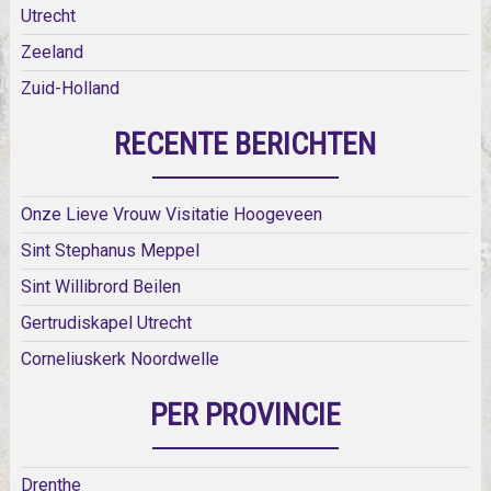
Utrecht
Zeeland
Zuid-Holland
RECENTE BERICHTEN
Onze Lieve Vrouw Visitatie Hoogeveen
Sint Stephanus Meppel
Sint Willibrord Beilen
Gertrudiskapel Utrecht
Corneliuskerk Noordwelle
PER PROVINCIE
Drenthe