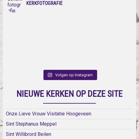
KERKFOTOGRAFIE
Volgen op Instagram
NIEUWE KERKEN OP DEZE SITE
Onze Lieve Vrouw Visitatie Hoogeveen
Sint Stephanus Meppel
Sint Willibrord Beilen