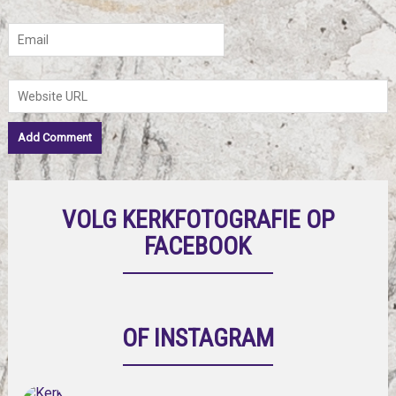
VOLG KERKFOTOGRAFIE OP
FACEBOOK
OF INSTAGRAM