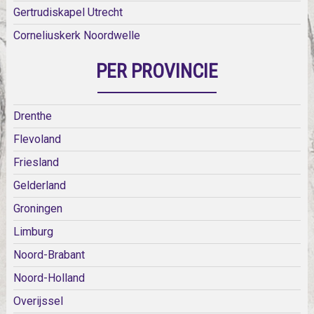
Gertrudiskapel Utrecht
Corneliuskerk Noordwelle
PER PROVINCIE
Drenthe
Flevoland
Friesland
Gelderland
Groningen
Limburg
Noord-Brabant
Noord-Holland
Overijssel