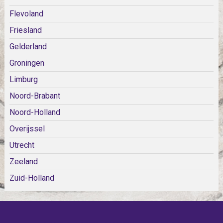
Flevoland
Friesland
Gelderland
Groningen
Limburg
Noord-Brabant
Noord-Holland
Overijssel
Utrecht
Zeeland
Zuid-Holland