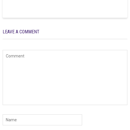
LEAVE A COMMENT