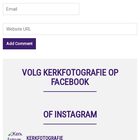
VOLG KERKFOTOGRAFIE OP
FACEBOOK
OF INSTAGRAM
KERKFOTOGRAFIE