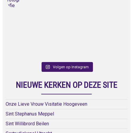
Volgen op Instagram
NIEUWE KERKEN OP DEZE SITE
Onze Lieve Vrouw Visitatie Hoogeveen
Sint Stephanus Meppel
Sint Willibrord Beilen