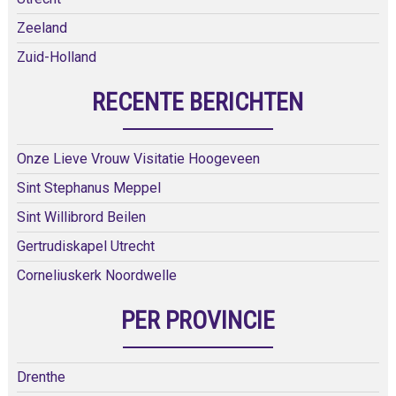
Zeeland
Zuid-Holland
RECENTE BERICHTEN
Onze Lieve Vrouw Visitatie Hoogeveen
Sint Stephanus Meppel
Sint Willibrord Beilen
Gertrudiskapel Utrecht
Corneliuskerk Noordwelle
PER PROVINCIE
Drenthe