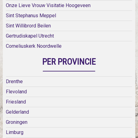
Onze Lieve Vrouw Visitatie Hoogeveen
Sint Stephanus Meppel
Sint Willibrord Beilen
Gertrudiskapel Utrecht
Corneliuskerk Noordwelle
PER PROVINCIE
Drenthe
Flevoland
Friesland
Gelderland
Groningen
Limburg