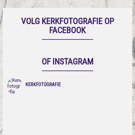
VOLG KERKFOTOGRAFIE OP
FACEBOOK
OF INSTAGRAM
KERKFOTOGRAFIE