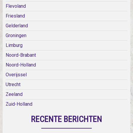
Flevoland
Friesland
Gelderland
Groningen
Limburg
Noord-Brabant
Noord-Holland
Overijssel
Utrecht
Zeeland
Zuid-Holland
RECENTE BERICHTEN