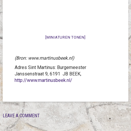
[MINIATUREN TONEN]
(Bron: www.martinusbeek.nl)
Adres Sint Martinus: Burgemeester
Janssenstraat 9, 6191 JB BEEK,
http://www.martinusbeek.nl/
LEAVE A COMMENT