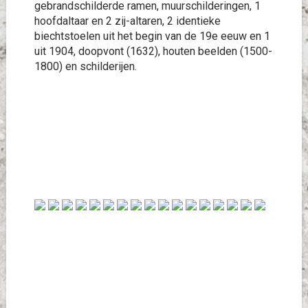
gebrandschilderde ramen, muurschilderingen, 1
hoofdaltaar en 2 zij-altaren, 2 identieke
biechtstoelen uit het begin van de 19e eeuw en 1
uit 1904, doopvont (1632), houten beelden (1500-
1800) en schilderijen.