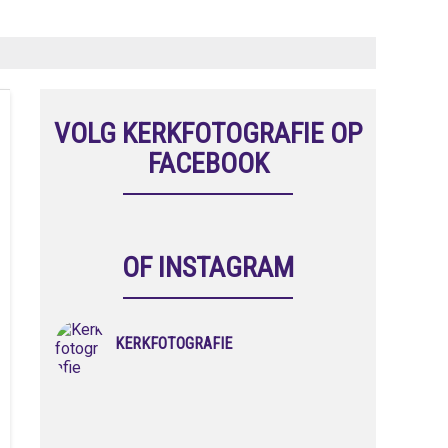
VOLG KERKFOTOGRAFIE OP
FACEBOOK
OF INSTAGRAM
KERKFOTOGRAFIE