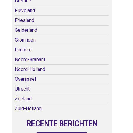
Drenthe
Flevoland
Friesland
Gelderland
Groningen
Limburg
Noord-Brabant
Noord-Holland
Overijssel
Utrecht
Zeeland
Zuid-Holland
RECENTE BERICHTEN