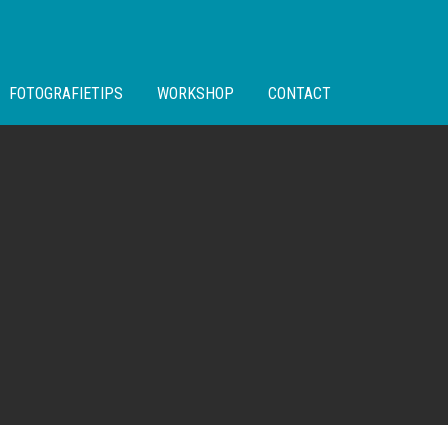
FOTOGRAFIETIPS
WORKSHOP
CONTACT