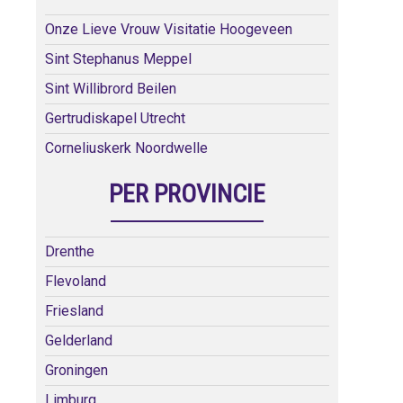
Onze Lieve Vrouw Visitatie Hoogeveen
Sint Stephanus Meppel
Sint Willibrord Beilen
Gertrudiskapel Utrecht
Corneliuskerk Noordwelle
PER PROVINCIE
Drenthe
Flevoland
Friesland
Gelderland
Groningen
Limburg