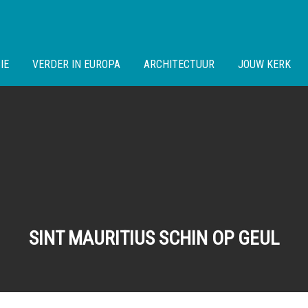
IE
VERDER IN EUROPA
ARCHITECTUUR
JOUW KERK
SINT MAURITIUS SCHIN OP GEUL