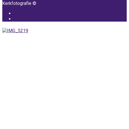
Kerkfotografie ©