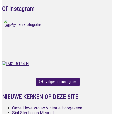
Of Instagram
kerkfotografie
Volgen op Instagram
NIEUWE KERKEN OP DEZE SITE
Onze Lieve Vrouw Visitatie Hoogeveen
Sint Stephanus Meppel