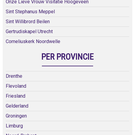
Onze Lieve Vrouw Visitatie Hoogeveen
Sint Stephanus Meppel
Sint Willibrord Beilen
Gertrudiskapel Utrecht
Corneliuskerk Noordwelle
PER PROVINCIE
Drenthe
Flevoland
Friesland
Gelderland
Groningen
Limburg