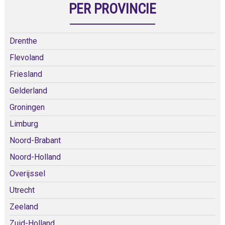
PER PROVINCIE
Drenthe
Flevoland
Friesland
Gelderland
Groningen
Limburg
Noord-Brabant
Noord-Holland
Overijssel
Utrecht
Zeeland
Zuid-Holland