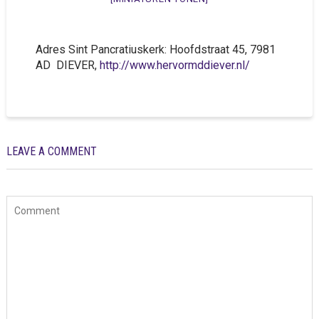
Adres Sint Pancratiuskerk:
Hoofdstraat 45, 7981
AD DIEVER,
http://www.hervormddiever.nl/
LEAVE A COMMENT