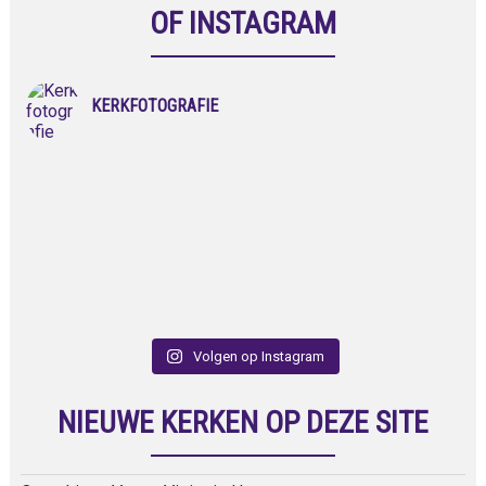
OF INSTAGRAM
KERKFOTOGRAFIE
Volgen op Instagram
NIEUWE KERKEN OP DEZE SITE