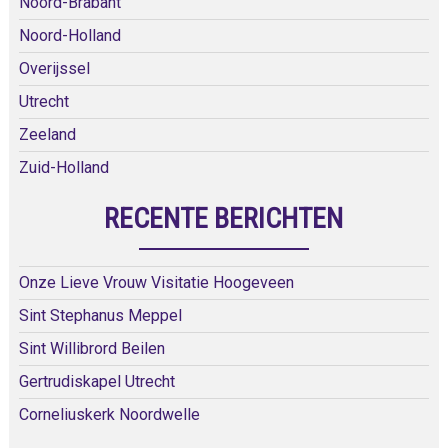
Noord-Brabant
Noord-Holland
Overijssel
Utrecht
Zeeland
Zuid-Holland
RECENTE BERICHTEN
Onze Lieve Vrouw Visitatie Hoogeveen
Sint Stephanus Meppel
Sint Willibrord Beilen
Gertrudiskapel Utrecht
Corneliuskerk Noordwelle