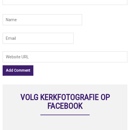
VOLG KERKFOTOGRAFIE OP
FACEBOOK