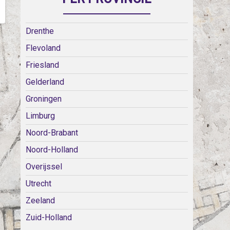
Drenthe
Flevoland
Friesland
Gelderland
Groningen
Limburg
Noord-Brabant
Noord-Holland
Overijssel
Utrecht
Zeeland
Zuid-Holland