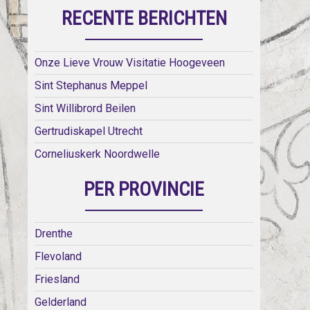
RECENTE BERICHTEN
Onze Lieve Vrouw Visitatie Hoogeveen
Sint Stephanus Meppel
Sint Willibrord Beilen
Gertrudiskapel Utrecht
Corneliuskerk Noordwelle
PER PROVINCIE
Drenthe
Flevoland
Friesland
Gelderland