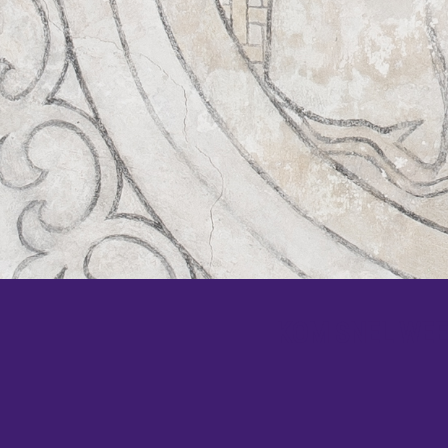
KOM SNEL WEER