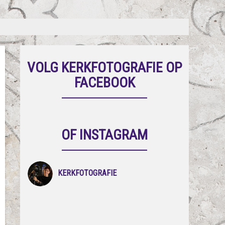
VOLG KERKFOTOGRAFIE OP
FACEBOOK
OF INSTAGRAM
KERKFOTOGRAFIE