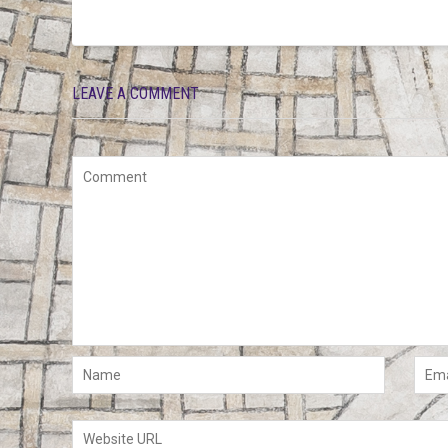
LEAVE A COMMENT