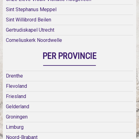
Sint Stephanus Meppel
Sint Willibrord Beilen
Gertrudiskapel Utrecht
Corneliuskerk Noordwelle
PER PROVINCIE
Drenthe
Flevoland
Friesland
Gelderland
Groningen
Limburg
Noord-Brabant