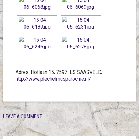
Adres: Hoflaan 15, 7597 LS SAASVELD,
http://www.plechelmusparochie.nl/
LEAVE A COMMENT