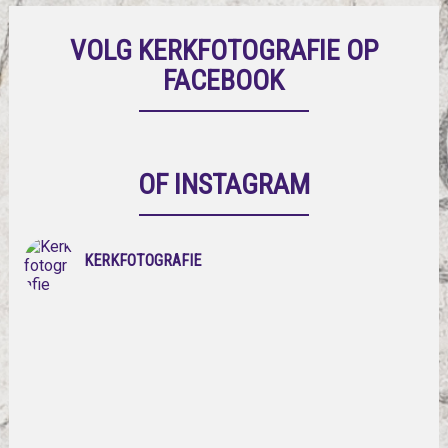
VOLG KERKFOTOGRAFIE OP
FACEBOOK
OF INSTAGRAM
KERKFOTOGRAFIE