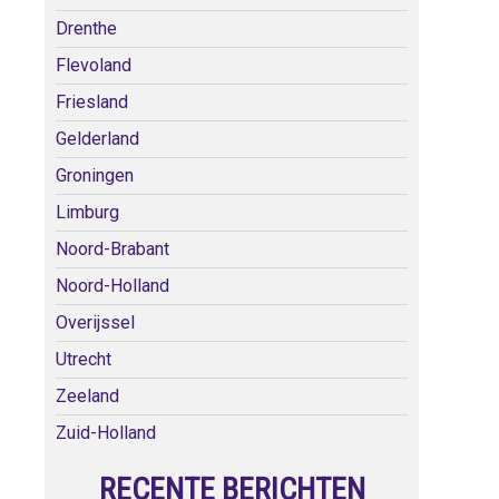
Drenthe
Flevoland
Friesland
Gelderland
Groningen
Limburg
Noord-Brabant
Noord-Holland
Overijssel
Utrecht
Zeeland
Zuid-Holland
RECENTE BERICHTEN