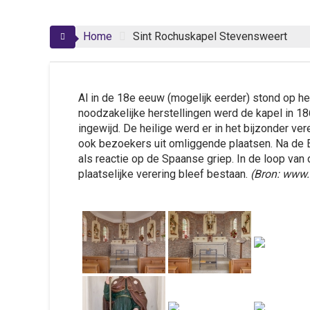
Home
Sint Rochuskapel Stevensweert
Al in de 18e eeuw (mogelijk eerder) stond op he
noodzakelijke herstellingen werd de kapel in 
ingewijd. De heilige werd er in het bijzonder ve
ook bezoekers uit omliggende plaatsen. Na de 
als reactie op de Spaanse griep. In de loop van
plaatselijke verering bleef bestaan.
(Bron: www.r