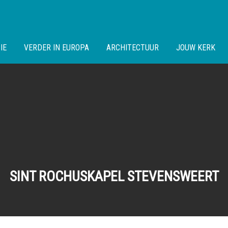
IE
VERDER IN EUROPA
ARCHITECTUUR
JOUW KERK
SINT ROCHUSKAPEL STEVENSWEERT