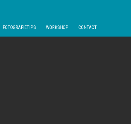
FOTOGRAFIETIPS
WORKSHOP
CONTACT