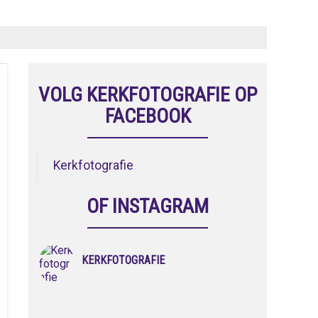
VOLG KERKFOTOGRAFIE OP
FACEBOOK
Kerkfotografie
OF INSTAGRAM
KERKFOTOGRAFIE