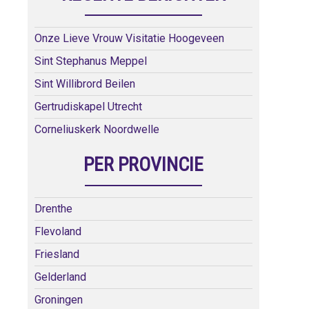
Onze Lieve Vrouw Visitatie Hoogeveen
Sint Stephanus Meppel
Sint Willibrord Beilen
Gertrudiskapel Utrecht
Corneliuskerk Noordwelle
PER PROVINCIE
Drenthe
Flevoland
Friesland
Gelderland
Groningen