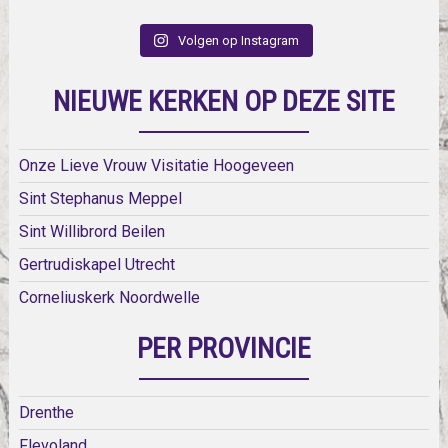
Volgen op Instagram
NIEUWE KERKEN OP DEZE SITE
Onze Lieve Vrouw Visitatie Hoogeveen
Sint Stephanus Meppel
Sint Willibrord Beilen
Gertrudiskapel Utrecht
Corneliuskerk Noordwelle
PER PROVINCIE
Drenthe
Flevoland