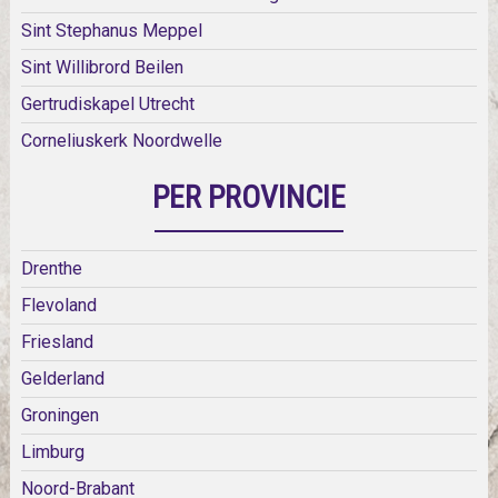
Sint Stephanus Meppel
Sint Willibrord Beilen
Gertrudiskapel Utrecht
Corneliuskerk Noordwelle
PER PROVINCIE
Drenthe
Flevoland
Friesland
Gelderland
Groningen
Limburg
Noord-Brabant