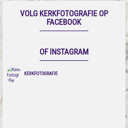
VOLG KERKFOTOGRAFIE OP
FACEBOOK
OF INSTAGRAM
KERKFOTOGRAFIE