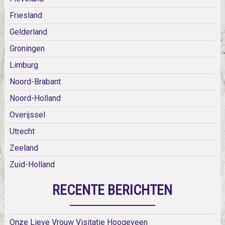
Friesland
Gelderland
Groningen
Limburg
Noord-Brabant
Noord-Holland
Overijssel
Utrecht
Zeeland
Zuid-Holland
RECENTE BERICHTEN
Onze Lieve Vrouw Visitatie Hoogeveen