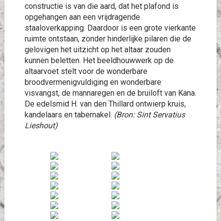
constructie is van die aard, dat het plafond is
opgehangen aan een vrijdragende
staaloverkapping. Daardoor is een grote vierkante
ruimte ontstaan, zonder hinderlijke pilaren die de
gelovigen het uitzicht op het altaar zouden
kunnen beletten. Het beeldhouwwerk op de
altaarvoet stelt voor de wonderbare
broodvermenigvuldiging en wonderbare
visvangst, de mannaregen en de bruiloft van Kana.
De edelsmid H. van den Thillard ontwierp kruis,
kandelaars en tabernakel.
(Bron: Sint Servatius
Lieshout)