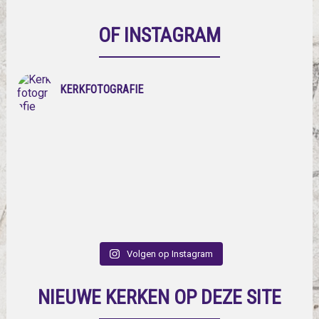
OF INSTAGRAM
KERKFOTOGRAFIE
Volgen op Instagram
NIEUWE KERKEN OP DEZE SITE