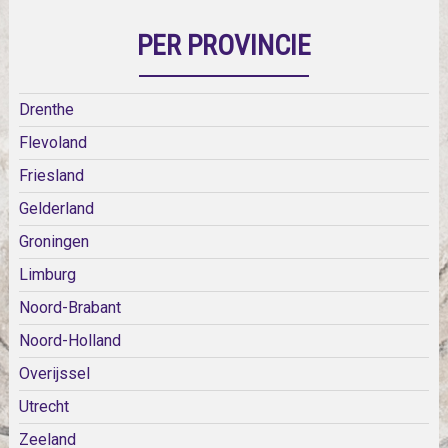
PER PROVINCIE
Drenthe
Flevoland
Friesland
Gelderland
Groningen
Limburg
Noord-Brabant
Noord-Holland
Overijssel
Utrecht
Zeeland