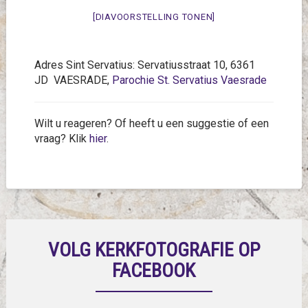
[DIAVOORSTELLING TONEN]
Adres Sint Servatius: Servatiusstraat 10, 6361
JD VAESRADE,
Parochie St. Servatius Vaesrade
Wilt u reageren? Of heeft u een suggestie of een
vraag? Klik
hier
.
VOLG KERKFOTOGRAFIE OP
FACEBOOK