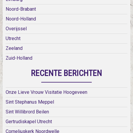
Noord-Brabant
Noord-Holland
Overijssel
Utrecht
Zeeland
Zuid-Holland
RECENTE BERICHTEN
Onze Lieve Vrouw Visitatie Hoogeveen
Sint Stephanus Meppel
Sint Willibrord Beilen
Gertrudiskapel Utrecht
Corneliuskerk Noordwelle