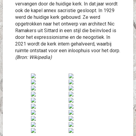
vervangen door de huidige kerk. In dat jaar wordt
ook de kapel annex sacristie gesloopt. In 1929
werd de huidige kerk gebouwd. Ze werd
opgetrokken naar het ontwerp van architect Nic
Ramakers uit Sittard in een stijl die beïnvloed is
door het expressionisme en de neogotiek. In
2021 wordt de kerk intern gehalveerd, waarbij
ruimte ontstaat voor een inloophuis voor het dorp.
(Bron: Wikipedia)