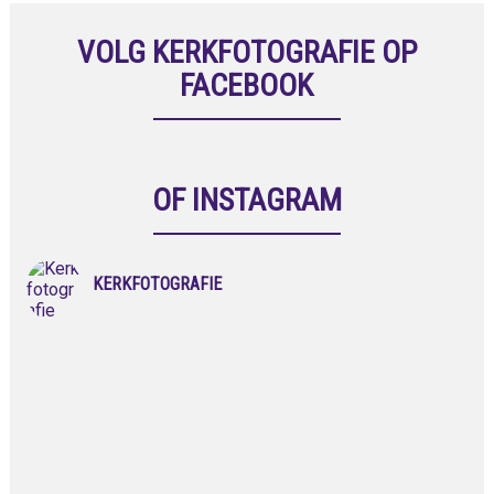
VOLG KERKFOTOGRAFIE OP
FACEBOOK
OF INSTAGRAM
KERKFOTOGRAFIE