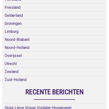
Friesland
Gelderland
Groningen
Limburg
Noord-Brabant
Noord-Holland
Overijssel
Utrecht
Zeeland
Zuid-Holland
RECENTE BERICHTEN
Onze Lieve Vrouw Visitatie Hoogeveen