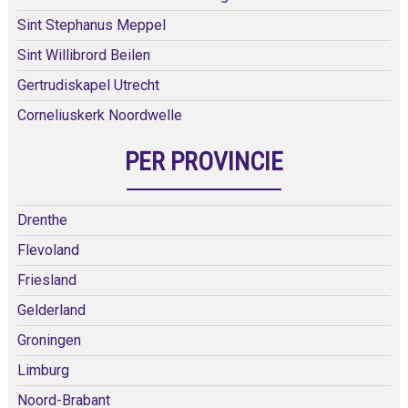
Sint Stephanus Meppel
Sint Willibrord Beilen
Gertrudiskapel Utrecht
Corneliuskerk Noordwelle
PER PROVINCIE
Drenthe
Flevoland
Friesland
Gelderland
Groningen
Limburg
Noord-Brabant