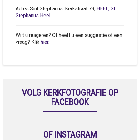
Adres Sint Stephanus: Kerkstraat 79,
HEEL, St.
Stephanus Heel
Wilt u reageren? Of heeft u een suggestie of een
vraag? Klik
hier
.
VOLG KERKFOTOGRAFIE OP
FACEBOOK
OF INSTAGRAM