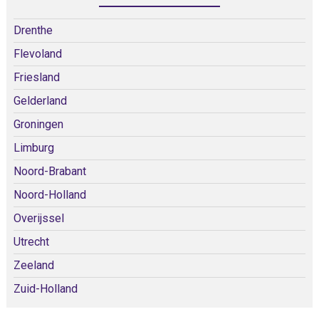
Drenthe
Flevoland
Friesland
Gelderland
Groningen
Limburg
Noord-Brabant
Noord-Holland
Overijssel
Utrecht
Zeeland
Zuid-Holland