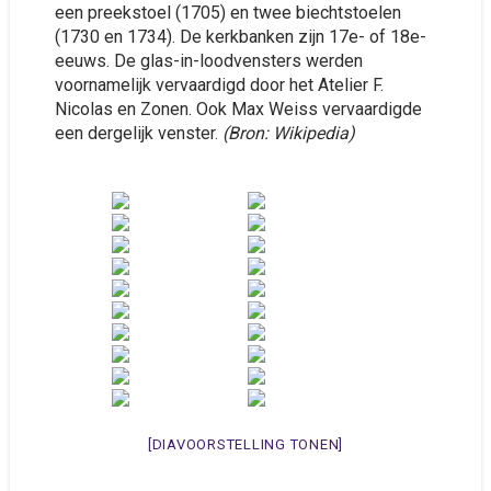
een preekstoel (1705) en twee biechtstoelen
(1730 en 1734). De kerkbanken zijn 17e- of 18e-
eeuws. De glas-in-loodvensters werden
voornamelijk vervaardigd door het Atelier F.
Nicolas en Zonen. Ook Max Weiss vervaardigde
een dergelijk venster.
(Bron: Wikipedia)
[DIAVOORSTELLING TONEN]