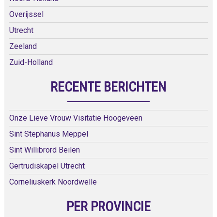
Overijssel
Utrecht
Zeeland
Zuid-Holland
RECENTE BERICHTEN
Onze Lieve Vrouw Visitatie Hoogeveen
Sint Stephanus Meppel
Sint Willibrord Beilen
Gertrudiskapel Utrecht
Corneliuskerk Noordwelle
PER PROVINCIE