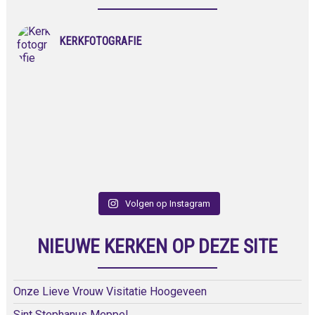
KERKFOTOGRAFIE
Volgen op Instagram
NIEUWE KERKEN OP DEZE SITE
Onze Lieve Vrouw Visitatie Hoogeveen
Sint Stephanus Meppel