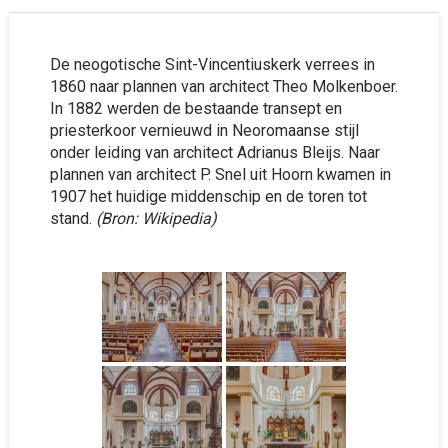
De neogotische Sint-Vincentiuskerk verrees in
1860 naar plannen van architect Theo Molkenboer.
In 1882 werden de bestaande transept en
priesterkoor vernieuwd in Neoromaanse stijl
onder leiding van architect Adrianus Bleijs. Naar
plannen van architect P. Snel uit Hoorn kwamen in
1907 het huidige middenschip en de toren tot
stand.
(Bron: Wikipedia)