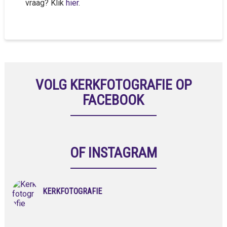
vraag? Klik
hier
.
VOLG KERKFOTOGRAFIE OP
FACEBOOK
OF INSTAGRAM
KERKFOTOGRAFIE