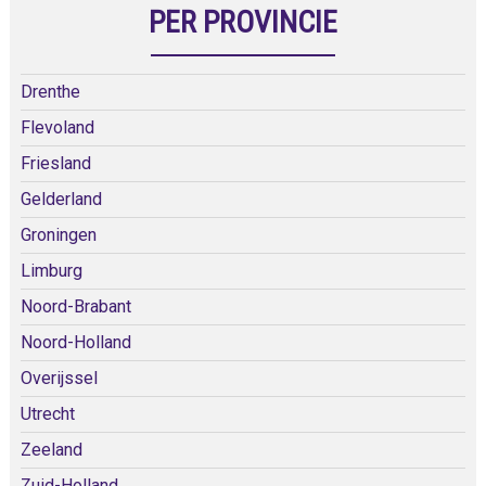
PER PROVINCIE
Drenthe
Flevoland
Friesland
Gelderland
Groningen
Limburg
Noord-Brabant
Noord-Holland
Overijssel
Utrecht
Zeeland
Zuid-Holland