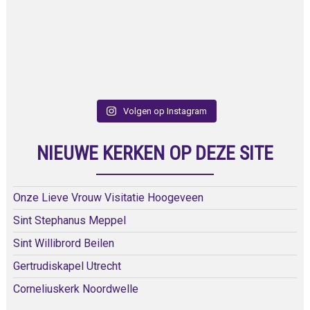
Volgen op Instagram
NIEUWE KERKEN OP DEZE SITE
Onze Lieve Vrouw Visitatie Hoogeveen
Sint Stephanus Meppel
Sint Willibrord Beilen
Gertrudiskapel Utrecht
Corneliuskerk Noordwelle