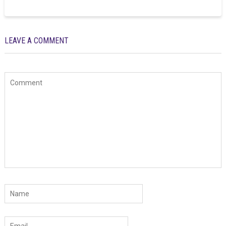
LEAVE A COMMENT