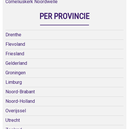
Corneliuskerk Noordwelle
PER PROVINCIE
Drenthe
Flevoland
Friesland
Gelderland
Groningen
Limburg
Noord-Brabant
Noord-Holland
Overijssel
Utrecht