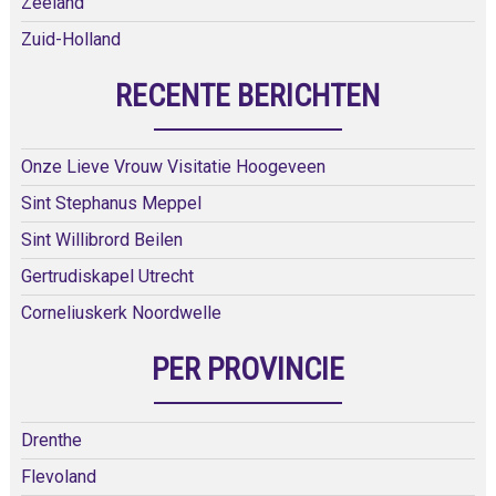
Zeeland
Zuid-Holland
RECENTE BERICHTEN
Onze Lieve Vrouw Visitatie Hoogeveen
Sint Stephanus Meppel
Sint Willibrord Beilen
Gertrudiskapel Utrecht
Corneliuskerk Noordwelle
PER PROVINCIE
Drenthe
Flevoland