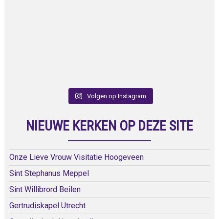
Volgen op Instagram
NIEUWE KERKEN OP DEZE SITE
Onze Lieve Vrouw Visitatie Hoogeveen
Sint Stephanus Meppel
Sint Willibrord Beilen
Gertrudiskapel Utrecht