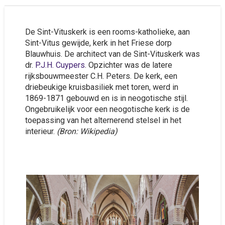
De Sint-Vituskerk is een rooms-katholieke, aan
Sint-Vitus gewijde, kerk in het Friese dorp
Blauwhuis. De architect van de Sint-Vituskerk was
dr.
P.J.H. Cuypers
. Opzichter was de latere
rijksbouwmeester C.H. Peters. De kerk, een
driebeukige kruisbasiliek met toren, werd in
1869-1871 gebouwd en is in neogotische stijl.
Ongebruikelijk voor een neogotische kerk is de
toepassing van het alternerend stelsel in het
interieur.
(Bron: Wikipedia)