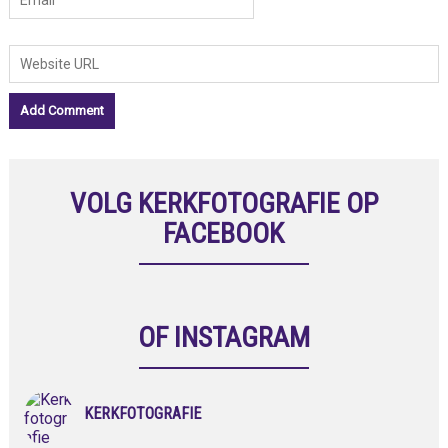
VOLG KERKFOTOGRAFIE OP
FACEBOOK
OF INSTAGRAM
KERKFOTOGRAFIE