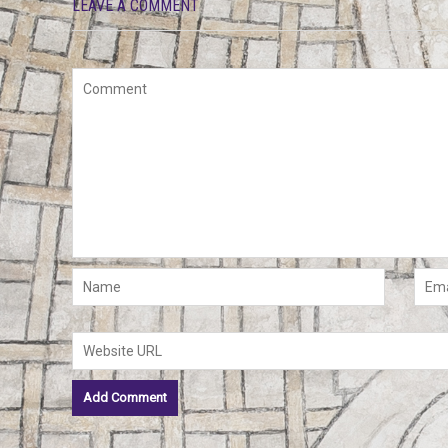
LEAVE A COMMENT