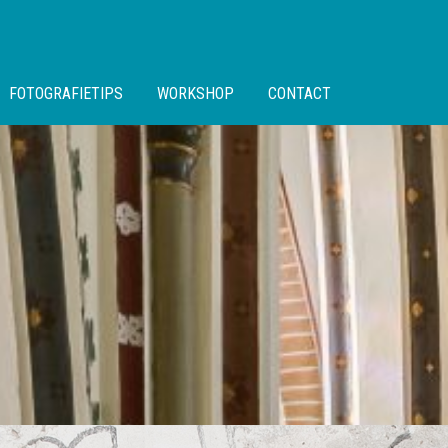
FOTOGRAFIETIPS
WORKSHOP
CONTACT