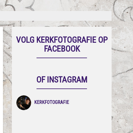
VOLG KERKFOTOGRAFIE OP
FACEBOOK
OF INSTAGRAM
KERKFOTOGRAFIE