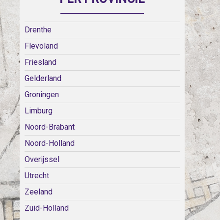
Drenthe
Flevoland
Friesland
Gelderland
Groningen
Limburg
Noord-Brabant
Noord-Holland
Overijssel
Utrecht
Zeeland
Zuid-Holland