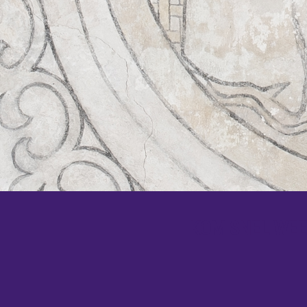
KOM SNEL WEER