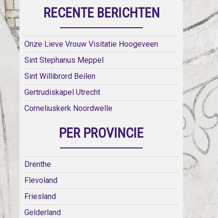
RECENTE BERICHTEN
Onze Lieve Vrouw Visitatie Hoogeveen
Sint Stephanus Meppel
Sint Willibrord Beilen
Gertrudiskapel Utrecht
Corneliuskerk Noordwelle
PER PROVINCIE
Drenthe
Flevoland
Friesland
Gelderland