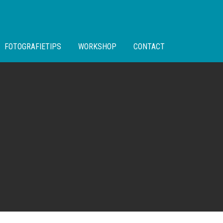
FOTOGRAFIETIPS
WORKSHOP
CONTACT