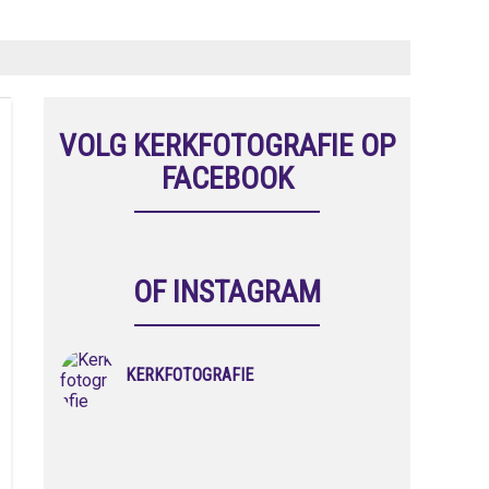
VOLG KERKFOTOGRAFIE OP
FACEBOOK
OF INSTAGRAM
KERKFOTOGRAFIE