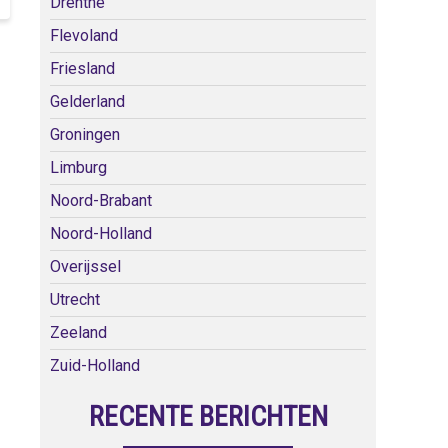
Drenthe
Flevoland
Friesland
Gelderland
Groningen
Limburg
Noord-Brabant
Noord-Holland
Overijssel
Utrecht
Zeeland
Zuid-Holland
RECENTE BERICHTEN