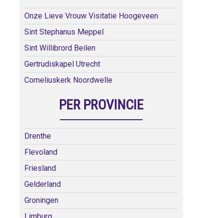
Onze Lieve Vrouw Visitatie Hoogeveen
Sint Stephanus Meppel
Sint Willibrord Beilen
Gertrudiskapel Utrecht
Corneliuskerk Noordwelle
PER PROVINCIE
Drenthe
Flevoland
Friesland
Gelderland
Groningen
Limburg