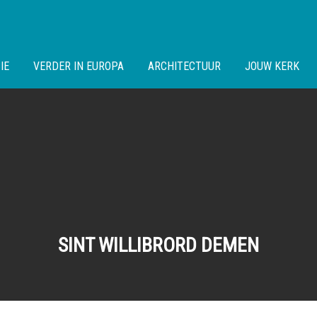
IE
VERDER IN EUROPA
ARCHITECTUUR
JOUW KERK
SINT WILLIBRORD DEMEN