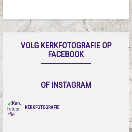
VOLG KERKFOTOGRAFIE OP
FACEBOOK
OF INSTAGRAM
KERKFOTOGRAFIE