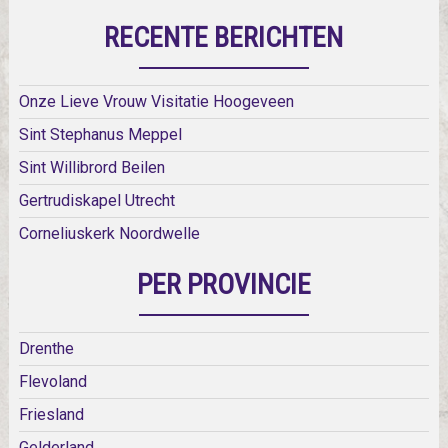
RECENTE BERICHTEN
Onze Lieve Vrouw Visitatie Hoogeveen
Sint Stephanus Meppel
Sint Willibrord Beilen
Gertrudiskapel Utrecht
Corneliuskerk Noordwelle
PER PROVINCIE
Drenthe
Flevoland
Friesland
Gelderland