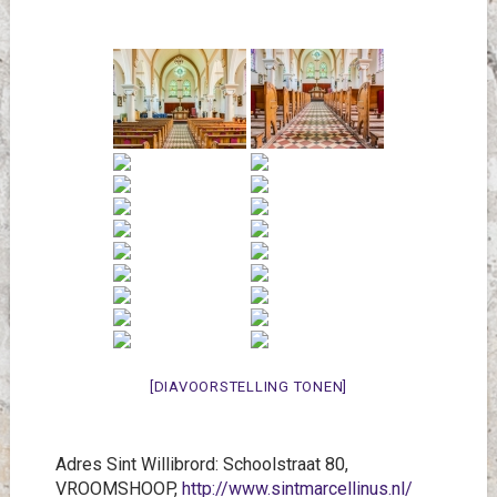
[DIAVOORSTELLING TONEN]
Adres Sint Willibrord: Schoolstraat 80,
VROOMSHOOP,
http://www.sintmarcellinus.nl/