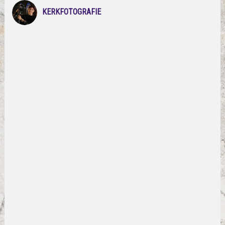
KERKFOTOGRAFIE