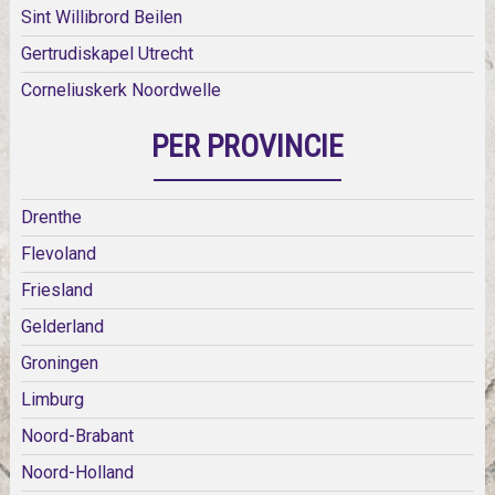
Sint Willibrord Beilen
Gertrudiskapel Utrecht
Corneliuskerk Noordwelle
PER PROVINCIE
Drenthe
Flevoland
Friesland
Gelderland
Groningen
Limburg
Noord-Brabant
Noord-Holland