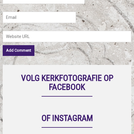
VOLG KERKFOTOGRAFIE OP
FACEBOOK
OF INSTAGRAM