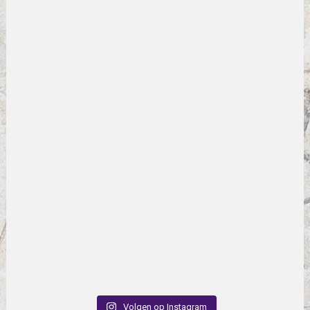
Volgen op Instagram