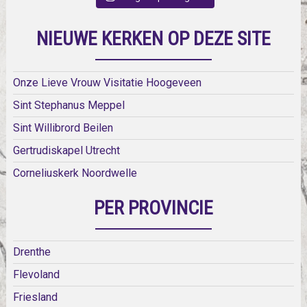
NIEUWE KERKEN OP DEZE SITE
Onze Lieve Vrouw Visitatie Hoogeveen
Sint Stephanus Meppel
Sint Willibrord Beilen
Gertrudiskapel Utrecht
Corneliuskerk Noordwelle
PER PROVINCIE
Drenthe
Flevoland
Friesland