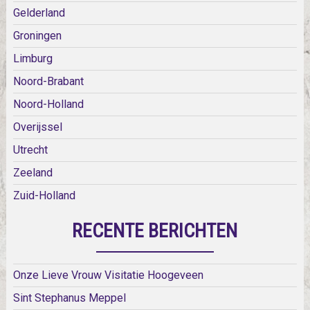
Gelderland
Groningen
Limburg
Noord-Brabant
Noord-Holland
Overijssel
Utrecht
Zeeland
Zuid-Holland
RECENTE BERICHTEN
Onze Lieve Vrouw Visitatie Hoogeveen
Sint Stephanus Meppel