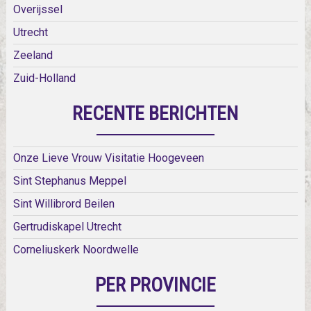
Overijssel
Utrecht
Zeeland
Zuid-Holland
RECENTE BERICHTEN
Onze Lieve Vrouw Visitatie Hoogeveen
Sint Stephanus Meppel
Sint Willibrord Beilen
Gertrudiskapel Utrecht
Corneliuskerk Noordwelle
PER PROVINCIE