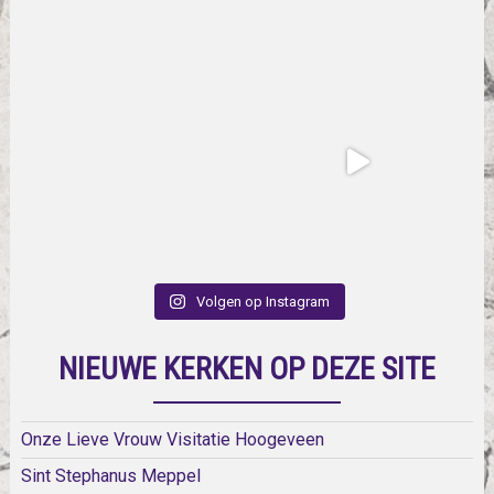
Volgen op Instagram
NIEUWE KERKEN OP DEZE SITE
Onze Lieve Vrouw Visitatie Hoogeveen
Sint Stephanus Meppel