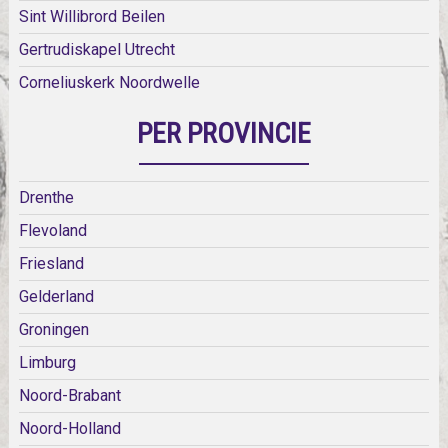
Sint Willibrord Beilen
Gertrudiskapel Utrecht
Corneliuskerk Noordwelle
PER PROVINCIE
Drenthe
Flevoland
Friesland
Gelderland
Groningen
Limburg
Noord-Brabant
Noord-Holland