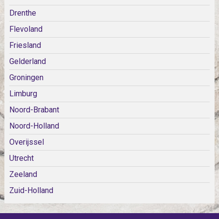
Drenthe
Flevoland
Friesland
Gelderland
Groningen
Limburg
Noord-Brabant
Noord-Holland
Overijssel
Utrecht
Zeeland
Zuid-Holland