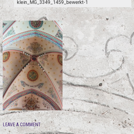
klein_MG_3349_1459_bewerkt-1
LEAVE A COMMENT