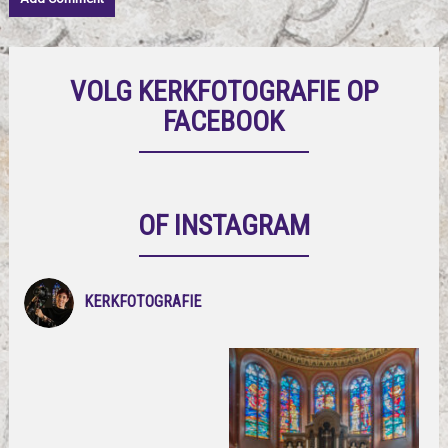
VOLG KERKFOTOGRAFIE OP
FACEBOOK
OF INSTAGRAM
KERKFOTOGRAFIE