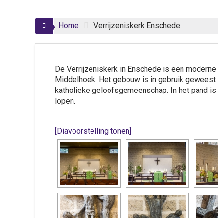
Home
Verrijzeniskerk Enschede
De Verrijzeniskerk in Enschede is een moderne ker
Middelhoek. Het gebouw is in gebruik geweest 
katholieke geloofsgemeenschap. In het pand is 
lopen.
[Diavoorstelling tonen]