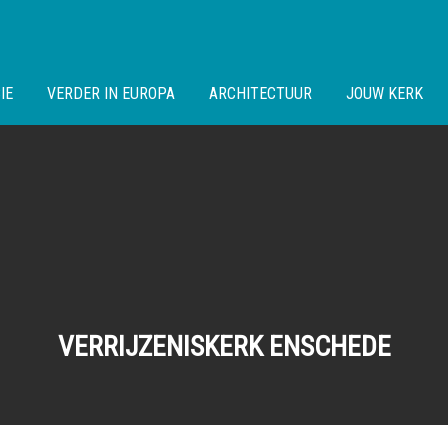
IE
VERDER IN EUROPA
ARCHITECTUUR
JOUW KERK
VERRIJZENISKERK ENSCHEDE