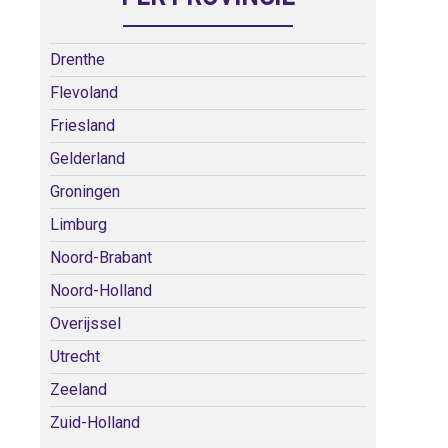
Drenthe
Flevoland
Friesland
Gelderland
Groningen
Limburg
Noord-Brabant
Noord-Holland
Overijssel
Utrecht
Zeeland
Zuid-Holland