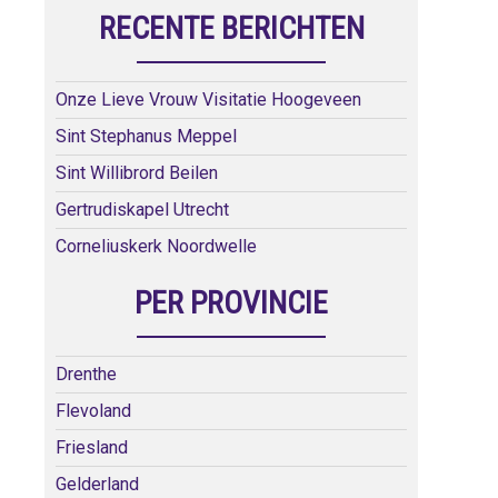
RECENTE BERICHTEN
Onze Lieve Vrouw Visitatie Hoogeveen
Sint Stephanus Meppel
Sint Willibrord Beilen
Gertrudiskapel Utrecht
Corneliuskerk Noordwelle
PER PROVINCIE
Drenthe
Flevoland
Friesland
Gelderland