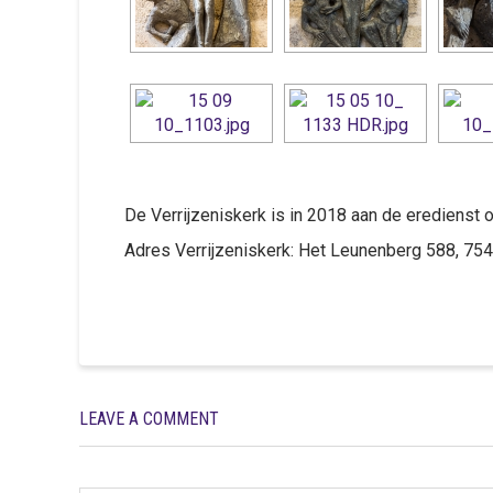
De Verrijzeniskerk is in 2018 aan de eredienst
Adres Verrijzeniskerk: Het Leunenberg 588, 
LEAVE A COMMENT