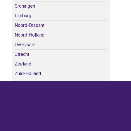
Groningen
Limburg
Noord-Brabant
Noord-Holland
Overijssel
Utrecht
Zeeland
Zuid-Holland
WE KERKEN BIJ!