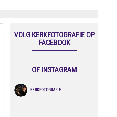
VOLG KERKFOTOGRAFIE OP
FACEBOOK
OF INSTAGRAM
KERKFOTOGRAFIE