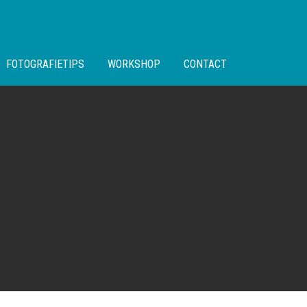
FOTOGRAFIETIPS
WORKSHOP
CONTACT