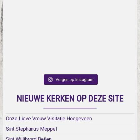
Volgen op Instagram
NIEUWE KERKEN OP DEZE SITE
Onze Lieve Vrouw Visitatie Hoogeveen
Sint Stephanus Meppel
Sint Willibrord Beilen