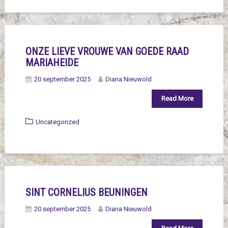
ONZE LIEVE VROUWE VAN GOEDE RAAD
MARIAHEIDE
20 september 2025
Diana Nieuwold
Read More
Uncategorized
SINT CORNELIUS BEUNINGEN
20 september 2025
Diana Nieuwold