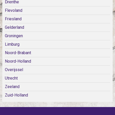
Drenthe
Flevoland
Friesland
Gelderland
Groningen
Limburg
Noord-Brabant
Noord-Holland
Overijssel
Utrecht
Zeeland
Zuid-Holland