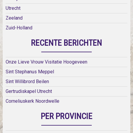
Utrecht
Zeeland
Zuid-Holland
RECENTE BERICHTEN
Onze Lieve Vrouw Visitatie Hoogeveen
Sint Stephanus Meppel
Sint Willibrord Beilen
Gertrudiskapel Utrecht
Corneliuskerk Noordwelle
PER PROVINCIE