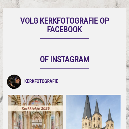
VOLG KERKFOTOGRAFIE OP
FACEBOOK
OF INSTAGRAM
KERKFOTOGRAFIE