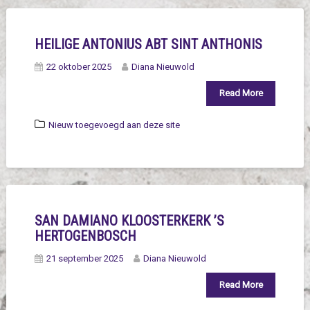
HEILIGE ANTONIUS ABT SINT ANTHONIS
22 oktober 2025
Diana Nieuwold
Read More
Nieuw toegevoegd aan deze site
SAN DAMIANO KLOOSTERKERK ’S
HERTOGENBOSCH
21 september 2025
Diana Nieuwold
Read More