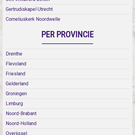
Gertrudiskapel Utrecht
Corneliuskerk Noordwelle
PER PROVINCIE
Drenthe
Flevoland
Friesland
Gelderland
Groningen
Limburg
Noord-Brabant
Noord-Holland
Overijssel