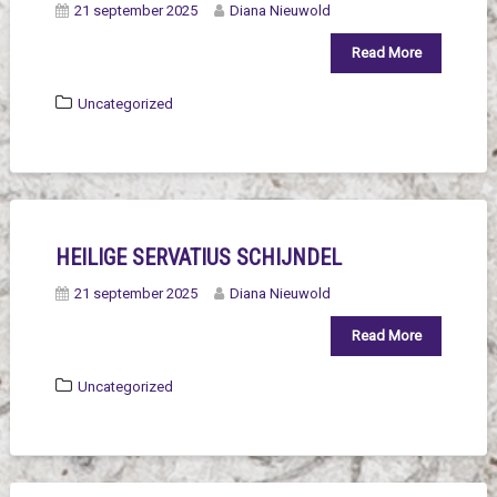
21 september 2025
Diana Nieuwold
Read More
Uncategorized
HEILIGE SERVATIUS SCHIJNDEL
21 september 2025
Diana Nieuwold
Read More
Uncategorized