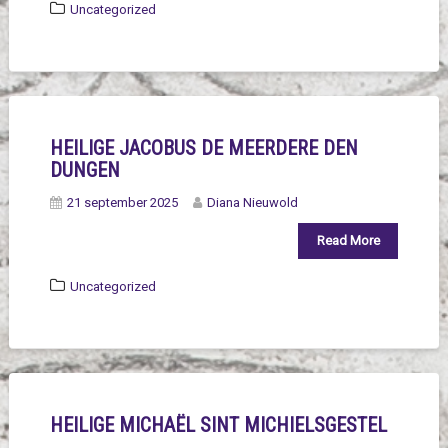
Uncategorized
HEILIGE JACOBUS DE MEERDERE DEN
DUNGEN
21 september 2025
Diana Nieuwold
Read More
Uncategorized
HEILIGE MICHAËL SINT MICHIELSGESTEL