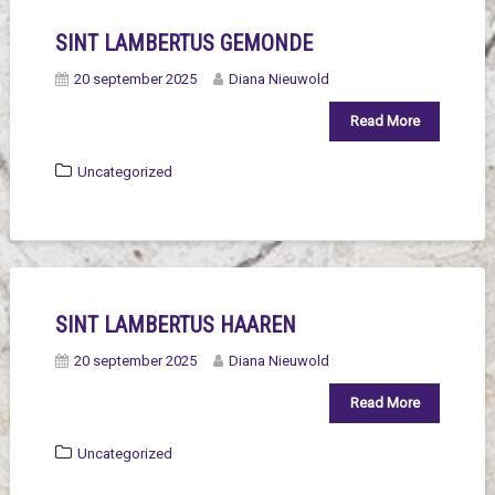
SINT LAMBERTUS GEMONDE
20 september 2025
Diana Nieuwold
Read More
Uncategorized
SINT LAMBERTUS HAAREN
20 september 2025
Diana Nieuwold
Read More
Uncategorized