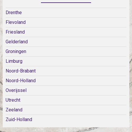
Drenthe
Flevoland
Friesland
Gelderland
Groningen
Limburg
Noord-Brabant
Noord-Holland
Overijssel
Utrecht
Zeeland
Zuid-Holland