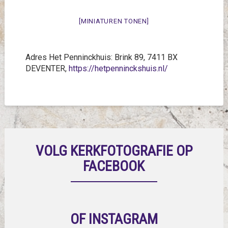
[MINIATUREN TONEN]
Adres Het Penninckhuis: Brink 89, 7411 BX
DEVENTER,
https://hetpenninckshuis.nl/
VOLG KERKFOTOGRAFIE OP
FACEBOOK
OF INSTAGRAM