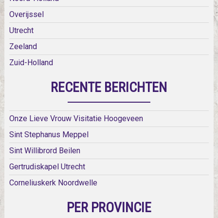
Overijssel
Utrecht
Zeeland
Zuid-Holland
RECENTE BERICHTEN
Onze Lieve Vrouw Visitatie Hoogeveen
Sint Stephanus Meppel
Sint Willibrord Beilen
Gertrudiskapel Utrecht
Corneliuskerk Noordwelle
PER PROVINCIE