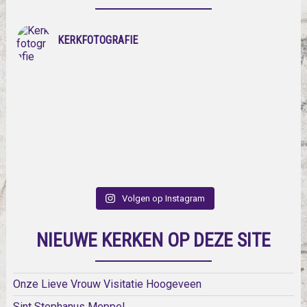
KERKFOTOGRAFIE
Volgen op Instagram
NIEUWE KERKEN OP DEZE SITE
Onze Lieve Vrouw Visitatie Hoogeveen
Sint Stephanus Meppel