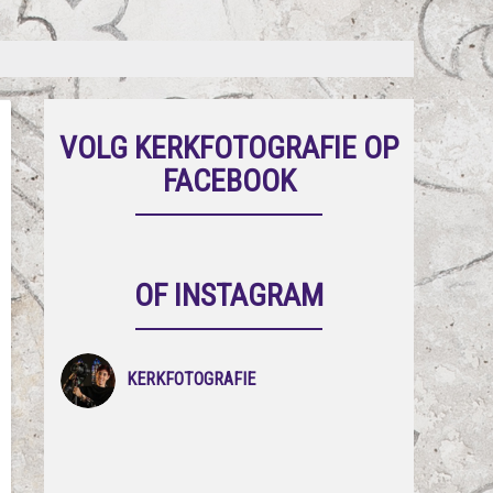
VOLG KERKFOTOGRAFIE OP
FACEBOOK
OF INSTAGRAM
KERKFOTOGRAFIE