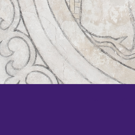
KOM SNEL WEER