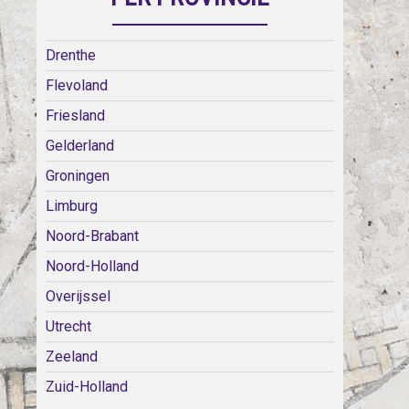
Drenthe
Flevoland
Friesland
Gelderland
Groningen
Limburg
Noord-Brabant
Noord-Holland
Overijssel
Utrecht
Zeeland
Zuid-Holland