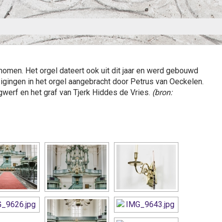
nomen. Het orgel dateert ook uit dit jaar en werd gebouwd
igingen in het orgel aangebracht door Petrus van Oeckelen.
ngwerf en het graf van Tjerk Hiddes de Vries.
(bron: