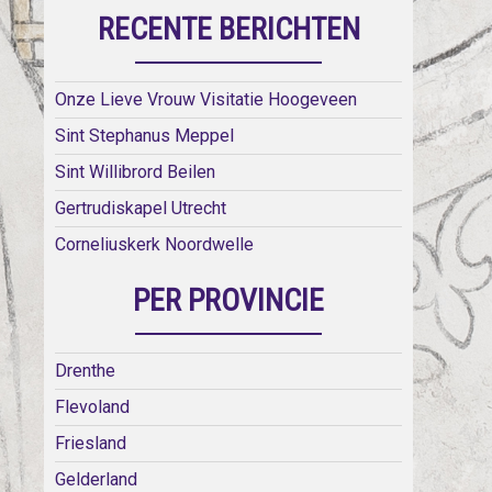
RECENTE BERICHTEN
Onze Lieve Vrouw Visitatie Hoogeveen
Sint Stephanus Meppel
Sint Willibrord Beilen
Gertrudiskapel Utrecht
Corneliuskerk Noordwelle
PER PROVINCIE
Drenthe
Flevoland
Friesland
Gelderland