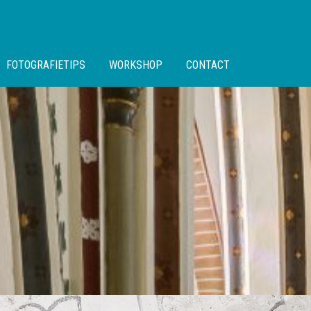
FOTOGRAFIETIPS
WORKSHOP
CONTACT