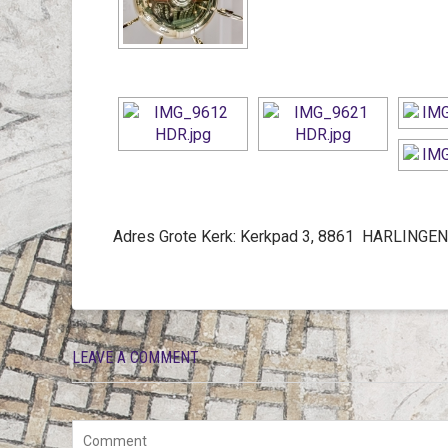
Adres Grote Kerk: Kerkpad 3, 8861 HARLINGEN
LEAVE A COMMENT