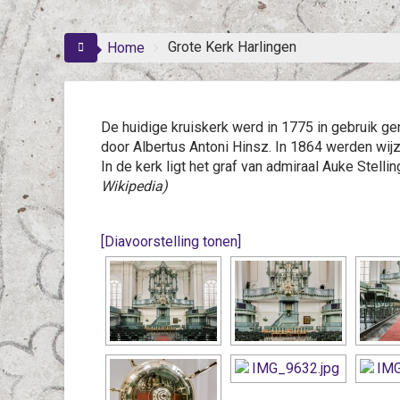
Grote Kerk Harlingen
Home
De huidige kruiskerk werd in 1775 in gebruik ge
door Albertus Antoni Hinsz. In 1864 werden wijz
In de kerk ligt het graf van admiraal Auke Stelli
Wikipedia)
[Diavoorstelling tonen]