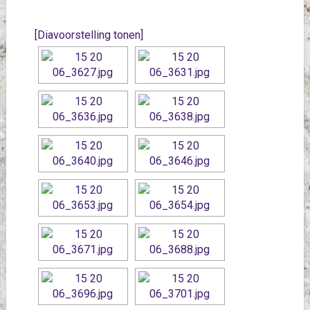
[Diavoorstelling tonen]