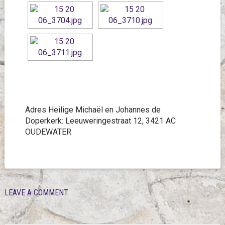
Adres Heilige Michaël en Johannes de
Doperkerk: Leeuweringestraat 12, 3421 AC
OUDEWATER
LEAVE A COMMENT