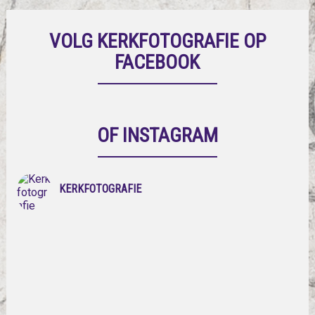
VOLG KERKFOTOGRAFIE OP
FACEBOOK
OF INSTAGRAM
KERKFOTOGRAFIE