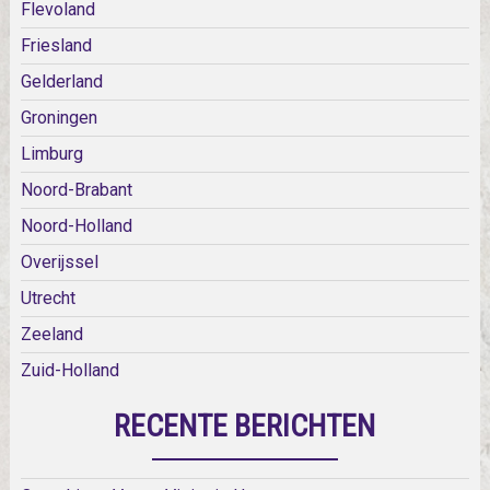
Flevoland
Friesland
Gelderland
Groningen
Limburg
Noord-Brabant
Noord-Holland
Overijssel
Utrecht
Zeeland
Zuid-Holland
RECENTE BERICHTEN