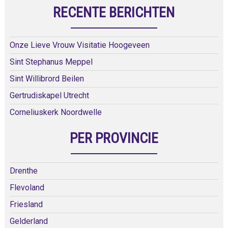
RECENTE BERICHTEN
Onze Lieve Vrouw Visitatie Hoogeveen
Sint Stephanus Meppel
Sint Willibrord Beilen
Gertrudiskapel Utrecht
Corneliuskerk Noordwelle
PER PROVINCIE
Drenthe
Flevoland
Friesland
Gelderland