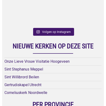
Volgen op Instagram
NIEUWE KERKEN OP DEZE SITE
Onze Lieve Vrouw Visitatie Hoogeveen
Sint Stephanus Meppel
Sint Willibrord Beilen
Gertrudiskapel Utrecht
Corneliuskerk Noordwelle
PER PROVINCIE