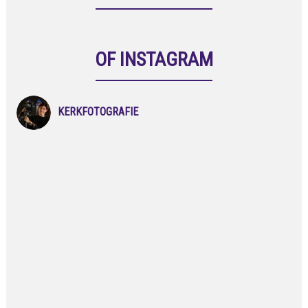
OF INSTAGRAM
KERKFOTOGRAFIE