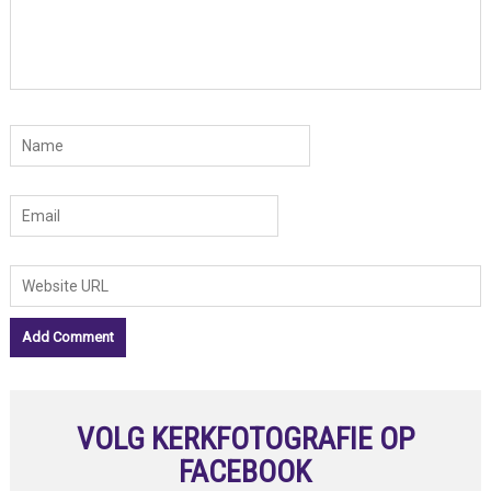
VOLG KERKFOTOGRAFIE OP
FACEBOOK