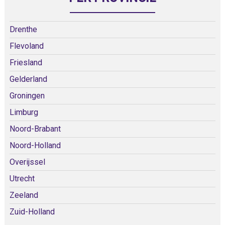
Drenthe
Flevoland
Friesland
Gelderland
Groningen
Limburg
Noord-Brabant
Noord-Holland
Overijssel
Utrecht
Zeeland
Zuid-Holland