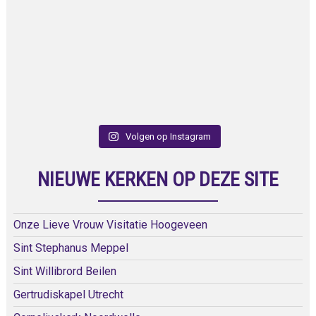
Volgen op Instagram
NIEUWE KERKEN OP DEZE SITE
Onze Lieve Vrouw Visitatie Hoogeveen
Sint Stephanus Meppel
Sint Willibrord Beilen
Gertrudiskapel Utrecht