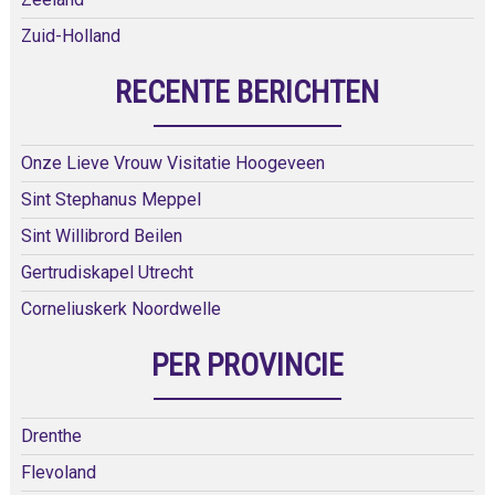
Zuid-Holland
RECENTE BERICHTEN
Onze Lieve Vrouw Visitatie Hoogeveen
Sint Stephanus Meppel
Sint Willibrord Beilen
Gertrudiskapel Utrecht
Corneliuskerk Noordwelle
PER PROVINCIE
Drenthe
Flevoland