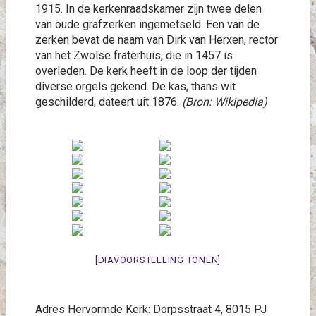
1915. In de kerkenraadskamer zijn twee delen
van oude grafzerken ingemetseld. Een van de
zerken bevat de naam van Dirk van Herxen, rector
van het Zwolse fraterhuis, die in 1457 is
overleden. De kerk heeft in de loop der tijden
diverse orgels gekend. De kas, thans wit
geschilderd, dateert uit 1876.
(Bron: Wikipedia)
[DIAVOORSTELLING TONEN]
Adres Hervormde Kerk: Dorpsstraat 4, 8015 PJ