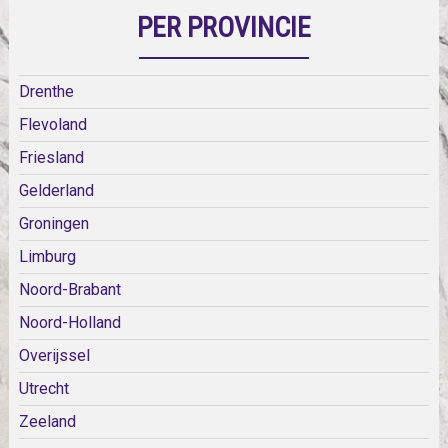
PER PROVINCIE
Drenthe
Flevoland
Friesland
Gelderland
Groningen
Limburg
Noord-Brabant
Noord-Holland
Overijssel
Utrecht
Zeeland