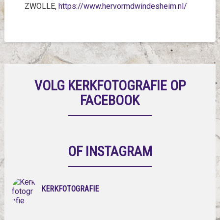
ZWOLLE,
https://www.hervormdwindesheim.nl/
VOLG KERKFOTOGRAFIE OP
FACEBOOK
OF INSTAGRAM
KERKFOTOGRAFIE