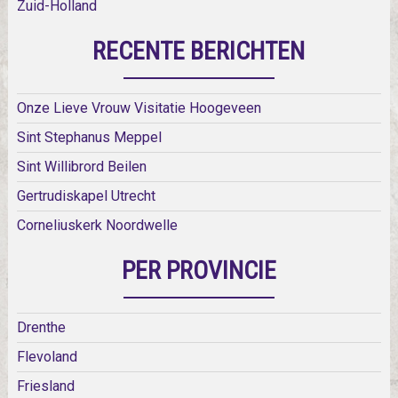
Zuid-Holland
RECENTE BERICHTEN
Onze Lieve Vrouw Visitatie Hoogeveen
Sint Stephanus Meppel
Sint Willibrord Beilen
Gertrudiskapel Utrecht
Corneliuskerk Noordwelle
PER PROVINCIE
Drenthe
Flevoland
Friesland